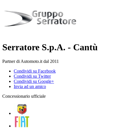
Serratore S.p.A. - Cantù
Partner di Automoto.it dal 2011
Condividi su Facebook
Condividi su Twitter
Condividi su Google+
Invia ad un amico
Concessionario ufficiale