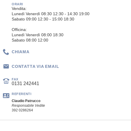
ORARI
Vendita:
Lunedì Venerdì 08:30 12:30 - 14:30 19:00
Sabato 09:00 12:30 - 15:00 18:30
Officina:
Lunedì Venerdì 08:00 18:30
Sabato 08:00 12:00
CHIAMA
CONTATTA VIA EMAIL
FAX
0131 242441
REFERENTI
Claudio Patrucco
Responsabile Vedite
392 0286264