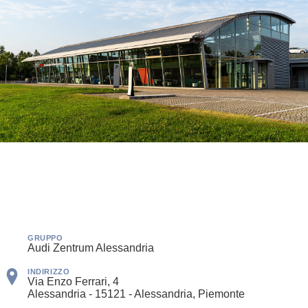
GRUPPO
Audi Zentrum Alessandria
INDIRIZZO
Via Enzo Ferrari, 4
Alessandria - 15121 - Alessandria, Piemonte