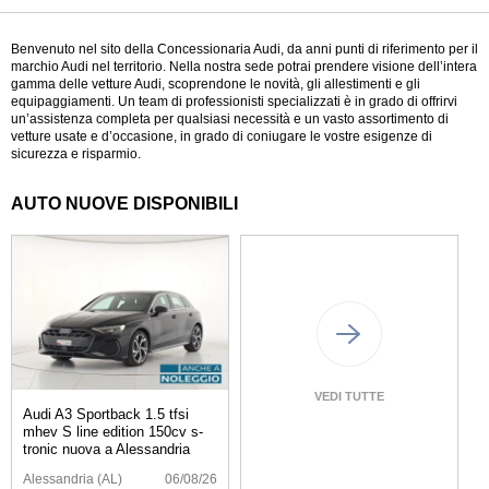
Benvenuto nel sito della Concessionaria Audi, da anni punti di riferimento per il
marchio Audi nel territorio. Nella nostra sede potrai prendere visione dell’intera
gamma delle vetture Audi, scoprendone le novità, gli allestimenti e gli
equipaggiamenti. Un team di professionisti specializzati è in grado di offrirvi
un’assistenza completa per qualsiasi necessità e un vasto assortimento di
vetture usate e d’occasione, in grado di coniugare le vostre esigenze di
sicurezza e risparmio.
AUTO NUOVE DISPONIBILI
VEDI TUTTE
Audi A3 Sportback 1.5 tfsi
mhev S line edition 150cv s-
tronic nuova a Alessandria
Alessandria (AL)
06/08/26