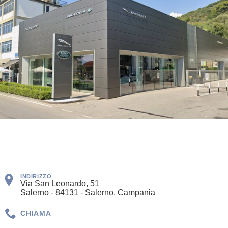
INDIRIZZO
Via San Leonardo, 51
Salerno - 84131 - Salerno, Campania
CHIAMA