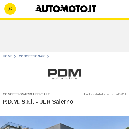
HOME
CONCESSIONARI
CONCESSIONARIO UFFICIALE
Partner di Automoto.it dal 2011
P.D.M. S.r.l. - JLR Salerno