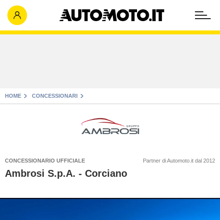
HOME
CONCESSIONARI
CONCESSIONARIO UFFICIALE
Partner di Automoto.it dal 2012
Ambrosi S.p.A. - Corciano