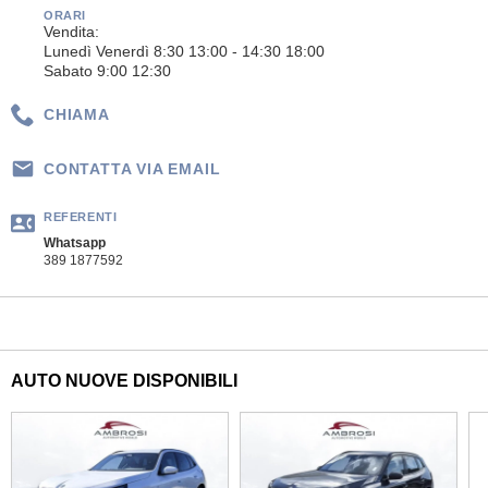
ORARI
Vendita:
Lunedì Venerdì 8:30 13:00 - 14:30 18:00
Sabato 9:00 12:30
CHIAMA
CONTATTA VIA EMAIL
REFERENTI
Whatsapp
389 1877592
AUTO NUOVE DISPONIBILI