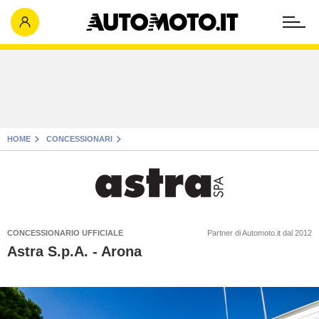
HOME
CONCESSIONARI
CONCESSIONARIO UFFICIALE
Partner di Automoto.it dal 2012
Astra S.p.A. - Arona