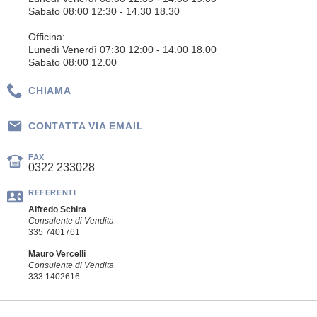
Sabato 08:00 12:30 - 14.30 18.30
Officina:
Lunedì Venerdì 07:30 12:00 - 14.00 18.00
Sabato 08:00 12.00
CHIAMA
CONTATTA VIA EMAIL
FAX
0322 233028
REFERENTI
Alfredo Schira
Consulente di Vendita
335 7401761
Mauro Vercelli
Consulente di Vendita
333 1402616