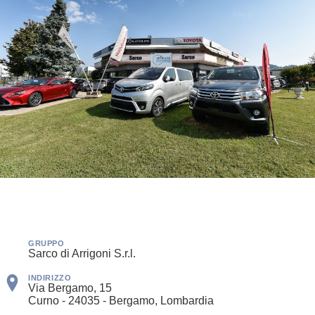
GRUPPO
Sarco di Arrigoni S.r.l.
INDIRIZZO
Via Bergamo, 15
Curno - 24035 - Bergamo, Lombardia