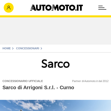
HOME
CONCESSIONARI
CONCESSIONARIO UFFICIALE
Partner di Automoto.it dal 2012
Sarco di Arrigoni S.r.l. - Curno