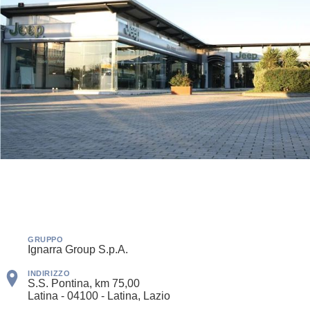
GRUPPO
Ignarra Group S.p.A.
INDIRIZZO
S.S. Pontina, km 75,00
Latina - 04100 - Latina, Lazio