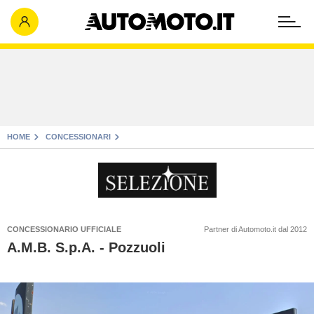
HOME
CONCESSIONARI
CONCESSIONARIO UFFICIALE
Partner di Automoto.it dal 2012
A.M.B. S.p.A. - Pozzuoli