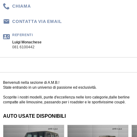
CHIAMA
CONTATTA VIA EMAIL
REFERENTI
Luigi Monachese
081 6100442
Benvenuti nella sezione di A.M.B.!
State entrando in un universo di passione ed esclusività.
Scoprite i nostri modelli, punte d'eccellenza nelle loro categorie,dalle berline
compatte alle limousine, passando per i roadster e le sportivissime coupè.
AUTO USATE DISPONIBILI