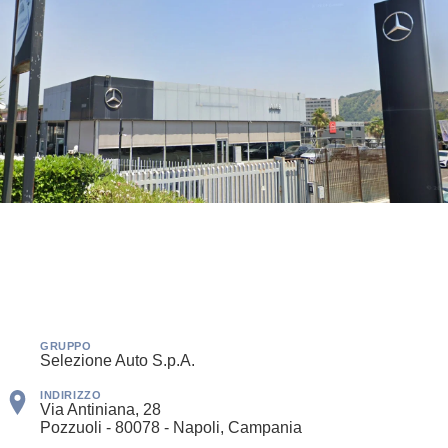
GRUPPO
Selezione Auto S.p.A.
INDIRIZZO
Via Antiniana, 28
Pozzuoli - 80078 - Napoli, Campania