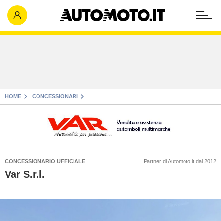
HOME
CONCESSIONARI
CONCESSIONARIO UFFICIALE
Partner di Automoto.it dal 2012
Var S.r.l.