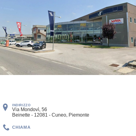
INDIRIZZO
Via Mondovì, 56
Beinette - 12081 - Cuneo, Piemonte
CHIAMA