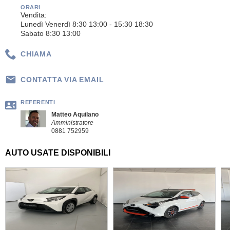
ORARI
Vendita:
Lunedì Venerdì 8:30 13:00 - 15:30 18:30
Sabato 8:30 13:00
CHIAMA
CONTATTA VIA EMAIL
REFERENTI
Matteo Aquilano
Amministratore
0881 752959
AUTO USATE DISPONIBILI