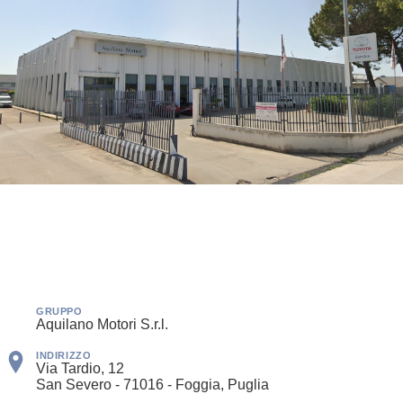
GRUPPO
Aquilano Motori S.r.l.
INDIRIZZO
Via Tardio, 12
San Severo - 71016 - Foggia, Puglia