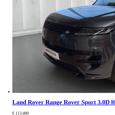
Land Rover Range Rover Sport
3.0D l
€ 113.400