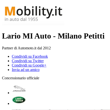
Lario MI Auto - Milano Petitti
Partner di Automoto.it dal 2012
Condividi su Facebook
Condividi su Twitter
Condividi su Google+
Invia ad un amico
Concessionario ufficiale