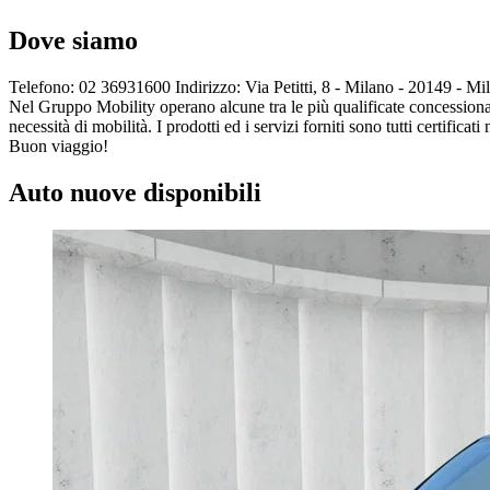
Dove siamo
Telefono:
02 36931600
Indirizzo:
Via Petitti, 8 - Milano - 20149 - 
Nel Gruppo Mobility operano alcune tra le più qualificate concessionar
necessità di mobilità. I prodotti ed i servizi forniti sono tutti certifica
Buon viaggio!
Auto nuove disponibili