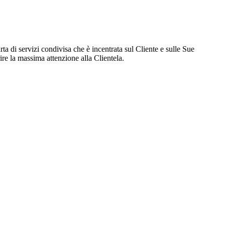
 di servizi condivisa che è incentrata sul Cliente e sulle Sue
frire la massima attenzione alla Clientela.