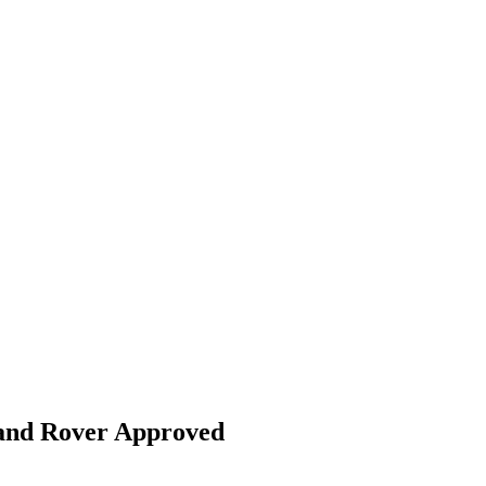
and Rover Approved