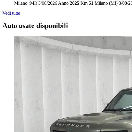
Milano (MI)
3/08/2026
Anno
2025
Km
51
Milano (MI)
3/08/2
Vedi tutte
Auto usate disponibili