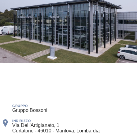
GRUPPO
Gruppo Bossoni
INDIRIZZO
Via Dell'Artigianato, 1
Curtatone - 46010 - Mantova, Lombardia