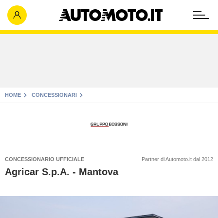
HOME
CONCESSIONARI
CONCESSIONARIO UFFICIALE
Partner di Automoto.it dal 2012
Agricar S.p.A. - Mantova