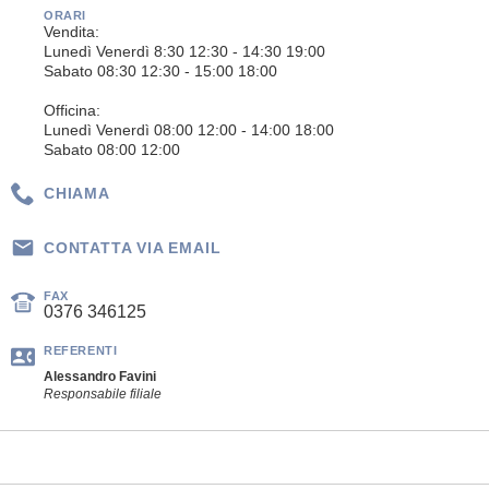
ORARI
Vendita:
Lunedì Venerdì 8:30 12:30 - 14:30 19:00
Sabato 08:30 12:30 - 15:00 18:00
Officina:
Lunedì Venerdì 08:00 12:00 - 14:00 18:00
Sabato 08:00 12:00
CHIAMA
CONTATTA VIA EMAIL
FAX
0376 346125
REFERENTI
Alessandro Favini
Responsabile filiale