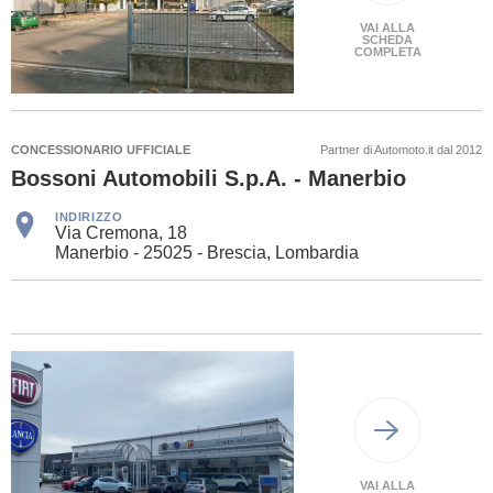
VAI ALLA
SCHEDA
COMPLETA
CONCESSIONARIO UFFICIALE
Partner di Automoto.it dal 2012
Bossoni Automobili S.p.A. - Manerbio
INDIRIZZO
Via Cremona, 18
Manerbio - 25025 - Brescia, Lombardia
VAI ALLA