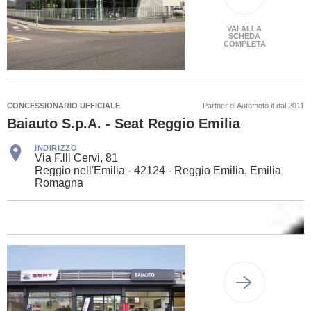
VAI ALLA
SCHEDA
COMPLETA
CONCESSIONARIO UFFICIALE
Partner di Automoto.it dal 2011
Baiauto S.p.A. - Seat Reggio Emilia
INDIRIZZO
Via F.lli Cervi, 81
Reggio nell'Emilia - 42124 - Reggio Emilia, Emilia
Romagna