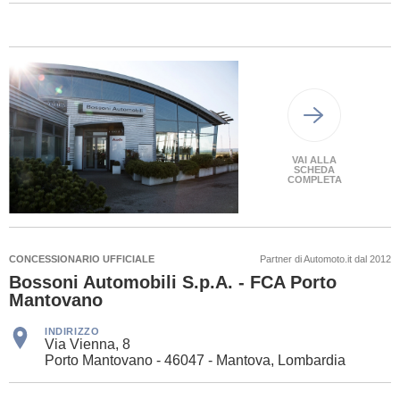
VAI ALLA
SCHEDA
COMPLETA
CONCESSIONARIO UFFICIALE
Partner di Automoto.it dal 2012
Bossoni Automobili S.p.A. - FCA Porto
Mantovano
INDIRIZZO
Via Vienna, 8
Porto Mantovano - 46047 - Mantova, Lombardia