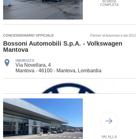
SCHEDA
COMPLETA
CONCESSIONARIO UFFICIALE
Partner di Automoto.it dal 2012
Bossoni Automobili S.p.A. - Volkswagen
Mantova
INDIRIZZO
Via Novellara, 4
Mantova - 46100 - Mantova, Lombardia
VAI ALLA