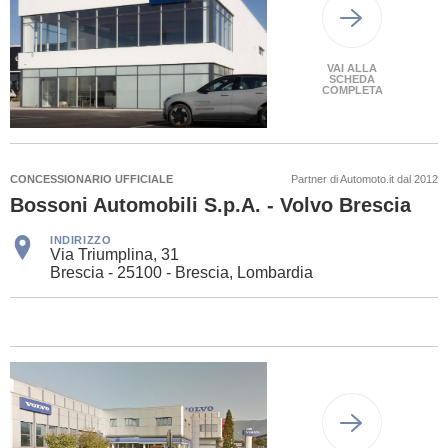
VAI ALLA
SCHEDA
COMPLETA
CONCESSIONARIO UFFICIALE
Partner di Automoto.it dal 2012
Bossoni Automobili S.p.A. - Volvo Brescia
INDIRIZZO
Via Triumplina, 31
Brescia - 25100 - Brescia, Lombardia