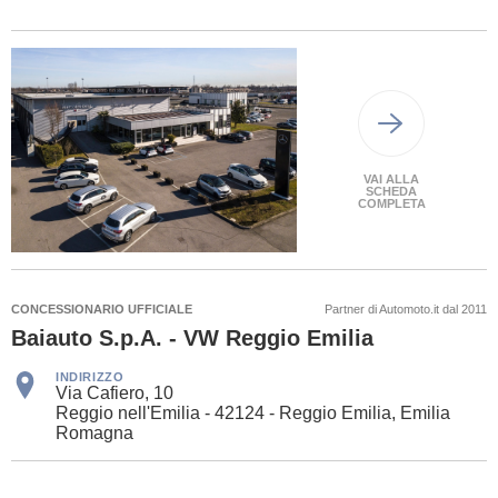
VAI ALLA
SCHEDA
COMPLETA
CONCESSIONARIO UFFICIALE
Partner di Automoto.it dal 2011
Baiauto S.p.A. - VW Reggio Emilia
INDIRIZZO
Via Cafiero, 10
Reggio nell'Emilia - 42124 - Reggio Emilia, Emilia
Romagna