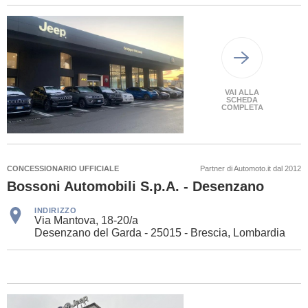
VAI ALLA
SCHEDA
COMPLETA
CONCESSIONARIO UFFICIALE
Partner di Automoto.it dal 2012
Bossoni Automobili S.p.A. - Desenzano
INDIRIZZO
Via Mantova, 18-20/a
Desenzano del Garda - 25015 - Brescia, Lombardia