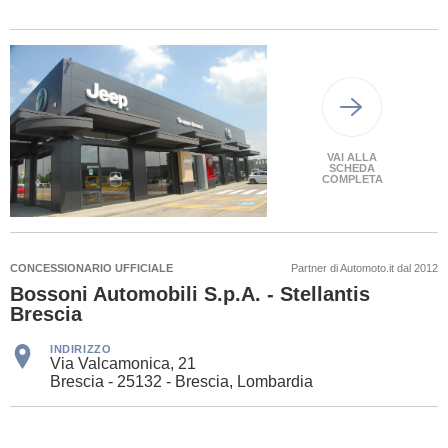
VAI ALLA
SCHEDA
COMPLETA
CONCESSIONARIO UFFICIALE
Partner di Automoto.it dal 2012
Bossoni Automobili S.p.A. - Stellantis
Brescia
INDIRIZZO
Via Valcamonica, 21
Brescia - 25132 - Brescia, Lombardia