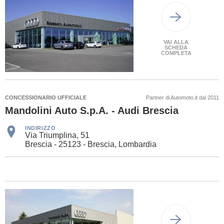
VAI ALLA
SCHEDA
COMPLETA
CONCESSIONARIO UFFICIALE
Partner di Automoto.it dal 2011
Mandolini Auto S.p.A. - Audi Brescia
INDIRIZZO
Via Triumplina, 51
Brescia - 25123 - Brescia, Lombardia