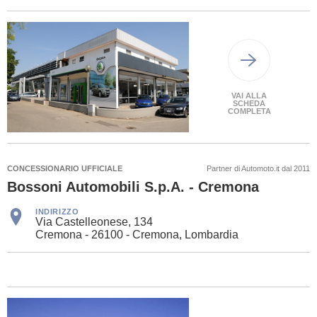
VAI ALLA
SCHEDA
COMPLETA
CONCESSIONARIO UFFICIALE
Partner di Automoto.it dal 2011
Bossoni Automobili S.p.A. - Cremona
INDIRIZZO
Via Castelleonese, 134
Cremona - 26100 - Cremona, Lombardia