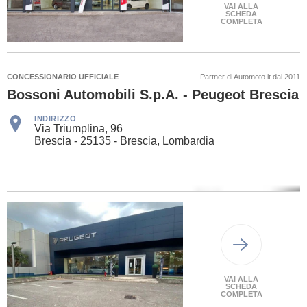
VAI ALLA
SCHEDA
COMPLETA
CONCESSIONARIO UFFICIALE
Partner di Automoto.it dal 2011
Bossoni Automobili S.p.A. - Peugeot Brescia
INDIRIZZO
Via Triumplina, 96
Brescia - 25135 - Brescia, Lombardia
VAI ALLA
SCHEDA
COMPLETA