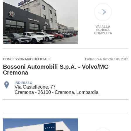
VAI ALLA
SCHEDA
COMPLETA
CONCESSIONARIO UFFICIALE
Partner di Automoto.it dal 2012
Bossoni Automobili S.p.A. - Volvo/MG
Cremona
INDIRIZZO
Via Castelleone, 77
Cremona - 26100 - Cremona, Lombardia