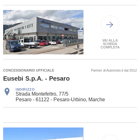
VAI ALLA
SCHEDA
COMPLETA
CONCESSIONARIO UFFICIALE
Partner di Automoto.it dal 2012
Eusebi S.p.A. - Pesaro
INDIRIZZO
Strada Montefeltro, 77/5
Pesaro - 61122 - Pesaro-Urbino, Marche