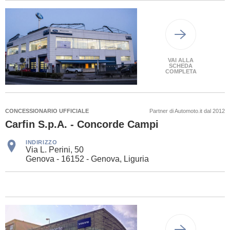
VAI ALLA
SCHEDA
COMPLETA
CONCESSIONARIO UFFICIALE
Partner di Automoto.it dal 2012
Carfin S.p.A. - Concorde Campi
INDIRIZZO
Via L. Perini, 50
Genova - 16152 - Genova, Liguria