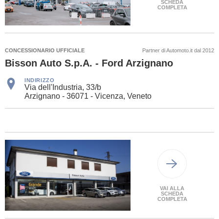
SCHEDA
COMPLETA
CONCESSIONARIO UFFICIALE
Partner di Automoto.it dal 2012
Bisson Auto S.p.A. - Ford Arzignano
INDIRIZZO
Via dell'Industria, 33/b
Arzignano - 36071 - Vicenza, Veneto
VAI ALLA
SCHEDA
COMPLETA