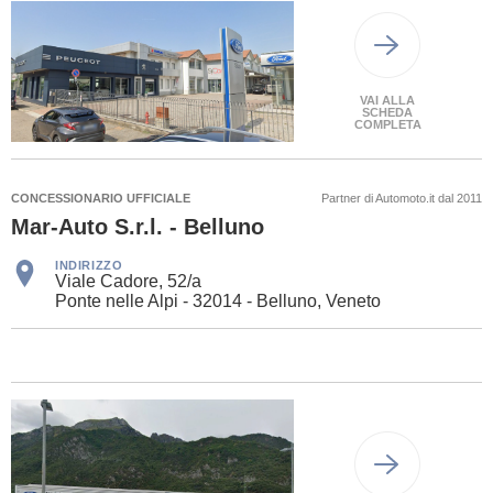
VAI ALLA
SCHEDA
COMPLETA
CONCESSIONARIO UFFICIALE
Partner di Automoto.it dal 2011
Mar-Auto S.r.l. - Belluno
INDIRIZZO
Viale Cadore, 52/a
Ponte nelle Alpi - 32014 - Belluno, Veneto