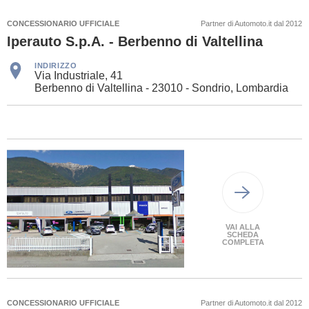
CONCESSIONARIO UFFICIALE
Partner di Automoto.it dal 2012
Iperauto S.p.A. - Berbenno di Valtellina
INDIRIZZO
Via Industriale, 41
Berbenno di Valtellina - 23010 - Sondrio, Lombardia
VAI ALLA
SCHEDA
COMPLETA
CONCESSIONARIO UFFICIALE
Partner di Automoto.it dal 2012