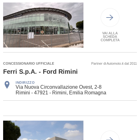
VAI ALLA
SCHEDA
COMPLETA
CONCESSIONARIO UFFICIALE
Partner di Automoto.it dal 2011
Ferri S.p.A. - Ford Rimini
INDIRIZZO
Via Nuova Circonvallazione Ovest, 2-8
Rimini - 47921 - Rimini, Emilia Romagna