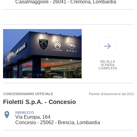
Casalmaggiore - 26041 - Cremona, Lombardia
VAI ALLA
SCHEDA
COMPLETA
CONCESSIONARIO UFFICIALE
Partner di Automoto.it dal 2012
Fioletti S.p.A. - Concesio
INDIRIZZO
Via Europa, 164
Concesio - 25062 - Brescia, Lombardia