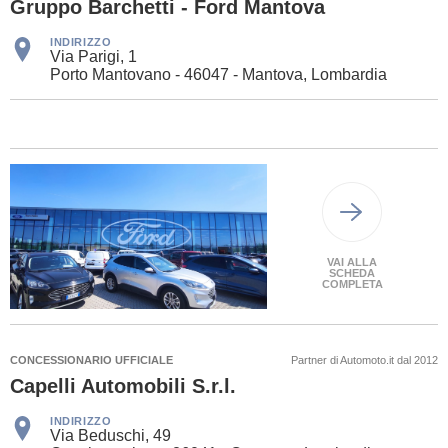
Gruppo Barchetti - Ford Mantova
INDIRIZZO
Via Parigi, 1
Porto Mantovano - 46047 - Mantova, Lombardia
VAI ALLA
SCHEDA
COMPLETA
CONCESSIONARIO UFFICIALE
Partner di Automoto.it dal 2012
Capelli Automobili S.r.l.
INDIRIZZO
Via Beduschi, 49