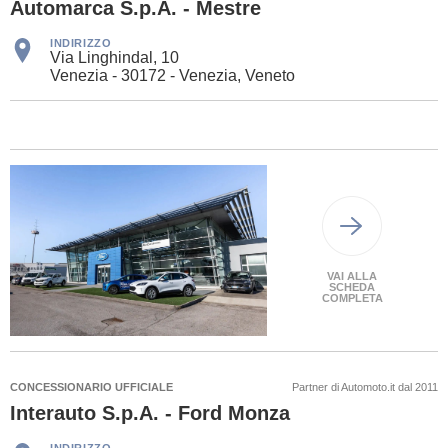
Automarca S.p.A. - Mestre
INDIRIZZO
Via Linghindal, 10
Venezia - 30172 - Venezia, Veneto
VAI ALLA
SCHEDA
COMPLETA
CONCESSIONARIO UFFICIALE
Partner di Automoto.it dal 2011
Interauto S.p.A. - Ford Monza