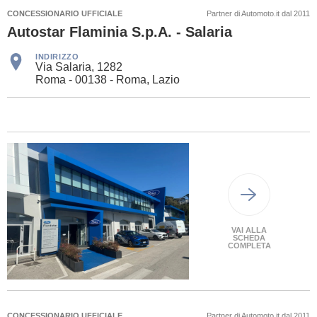
CONCESSIONARIO UFFICIALE
Partner di Automoto.it dal 2011
Autostar Flaminia S.p.A. - Salaria
INDIRIZZO
Via Salaria, 1282
Roma - 00138 - Roma, Lazio
VAI ALLA
SCHEDA
COMPLETA
CONCESSIONARIO UFFICIALE
Partner di Automoto.it dal 2011