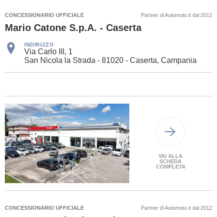
CONCESSIONARIO UFFICIALE
Partner di Automoto.it dal 2012
Mario Catone S.p.A. - Caserta
INDIRIZZO
Via Carlo III, 1
San Nicola la Strada - 81020 - Caserta, Campania
VAI ALLA
SCHEDA
COMPLETA
CONCESSIONARIO UFFICIALE
Partner di Automoto.it dal 2012