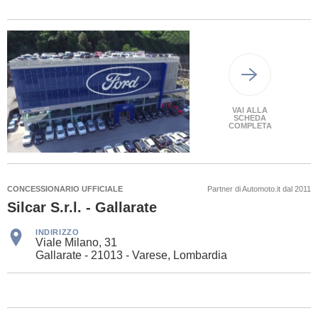
VAI ALLA
SCHEDA
COMPLETA
CONCESSIONARIO UFFICIALE
Partner di Automoto.it dal 2011
Silcar S.r.l. - Gallarate
INDIRIZZO
Viale Milano, 31
Gallarate - 21013 - Varese, Lombardia