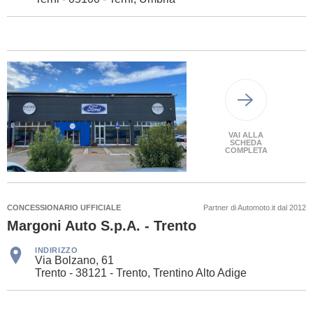
VAI ALLA
SCHEDA
COMPLETA
CONCESSIONARIO UFFICIALE
Partner di Automoto.it dal 2012
Margoni Auto S.p.A. - Trento
INDIRIZZO
Via Bolzano, 61
Trento - 38121 - Trento, Trentino Alto Adige