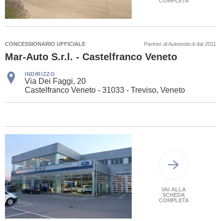
COMPLETA
CONCESSIONARIO UFFICIALE
Partner di Automoto.it dal 2011
Mar-Auto S.r.l. - Castelfranco Veneto
INDIRIZZO
Via Dei Faggi, 20
Castelfranco Veneto - 31033 - Treviso, Veneto
VAI ALLA
SCHEDA
COMPLETA