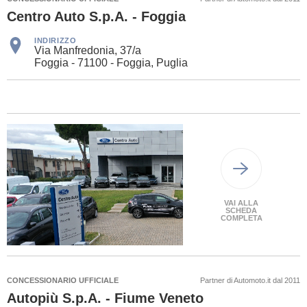
Centro Auto S.p.A. - Foggia
INDIRIZZO
Via Manfredonia, 37/a
Foggia - 71100 - Foggia, Puglia
VAI ALLA
SCHEDA
COMPLETA
CONCESSIONARIO UFFICIALE
Partner di Automoto.it dal 2011
Autopiù S.p.A. - Fiume Veneto