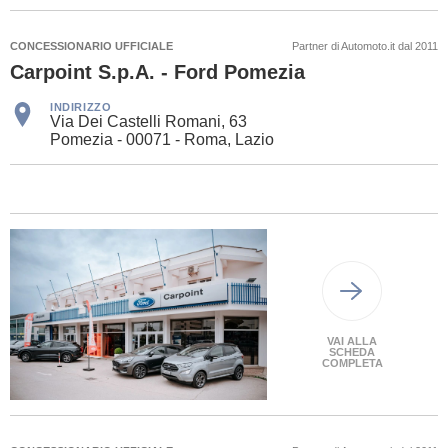
CONCESSIONARIO UFFICIALE
Partner di Automoto.it dal 2011
Carpoint S.p.A. - Ford Pomezia
INDIRIZZO
Via Dei Castelli Romani, 63
Pomezia - 00071 - Roma, Lazio
VAI ALLA
SCHEDA
COMPLETA