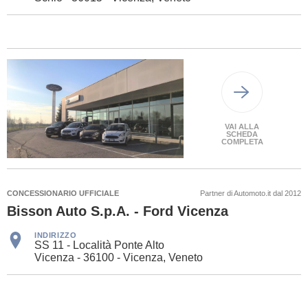
VAI ALLA
SCHEDA
COMPLETA
CONCESSIONARIO UFFICIALE
Partner di Automoto.it dal 2012
Bisson Auto S.p.A. - Ford Vicenza
INDIRIZZO
SS 11 - Località Ponte Alto
Vicenza - 36100 - Vicenza, Veneto