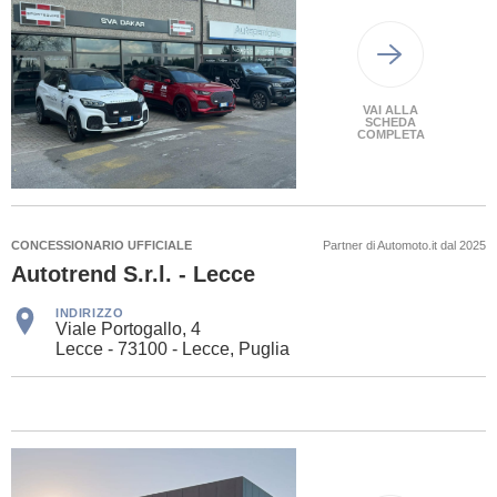
VAI ALLA
SCHEDA
COMPLETA
CONCESSIONARIO UFFICIALE
Partner di Automoto.it dal 2025
Autotrend S.r.l. - Lecce
INDIRIZZO
Viale Portogallo, 4
Lecce - 73100 - Lecce, Puglia