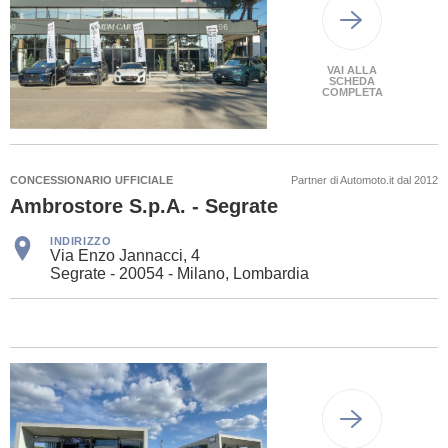
VAI ALLA
SCHEDA
COMPLETA
CONCESSIONARIO UFFICIALE
Partner di Automoto.it dal 2012
Ambrostore S.p.A. - Segrate
INDIRIZZO
Via Enzo Jannacci, 4
Segrate - 20054 - Milano, Lombardia