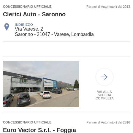
CONCESSIONARIO UFFICIALE
Partner di Automoto.it dal 2013
Clerici Auto - Saronno
INDIRIZZO
Via Varese, 2
Saronno - 21047 - Varese, Lombardia
VAI ALLA
SCHEDA
COMPLETA
CONCESSIONARIO UFFICIALE
Partner di Automoto.it dal 2016
Euro Vector S.r.l. - Foggia