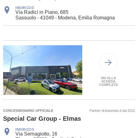
INDIRIZZO
Via Radici in Piano, 685
Sassuolo - 41049 - Modena, Emilia Romagna
VAI ALLA
SCHEDA
COMPLETA
CONCESSIONARIO UFFICIALE
Partner di Automoto.it dal 2012
Special Car Group - Elmas
INDIRIZZO
Via Sernagiotto, 16