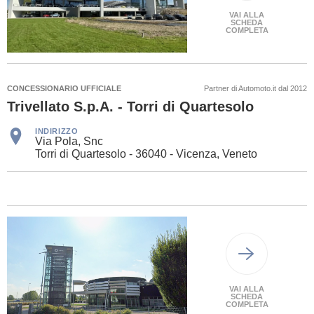
VAI ALLA
SCHEDA
COMPLETA
CONCESSIONARIO UFFICIALE
Partner di Automoto.it dal 2012
Trivellato S.p.A. - Torri di Quartesolo
INDIRIZZO
Via Pola, Snc
Torri di Quartesolo - 36040 - Vicenza, Veneto
VAI ALLA
SCHEDA
COMPLETA