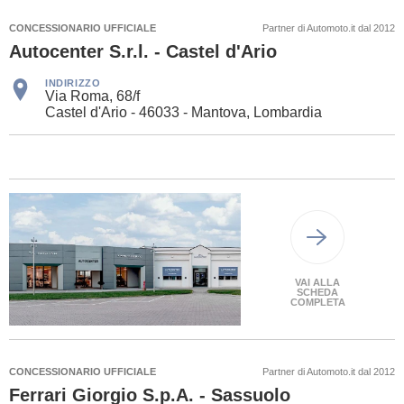
CONCESSIONARIO UFFICIALE
Partner di Automoto.it dal 2012
Autocenter S.r.l. - Castel d'Ario
INDIRIZZO
Via Roma, 68/f
Castel d'Ario - 46033 - Mantova, Lombardia
VAI ALLA
SCHEDA
COMPLETA
CONCESSIONARIO UFFICIALE
Partner di Automoto.it dal 2012
Ferrari Giorgio S.p.A. - Sassuolo