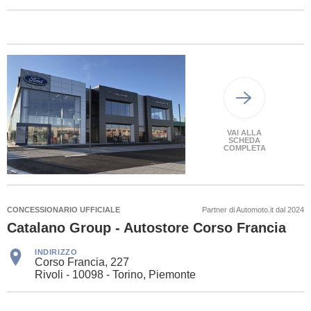
VAI ALLA
SCHEDA
COMPLETA
CONCESSIONARIO UFFICIALE
Partner di Automoto.it dal 2024
Catalano Group - Autostore Corso Francia
INDIRIZZO
Corso Francia, 227
Rivoli - 10098 - Torino, Piemonte