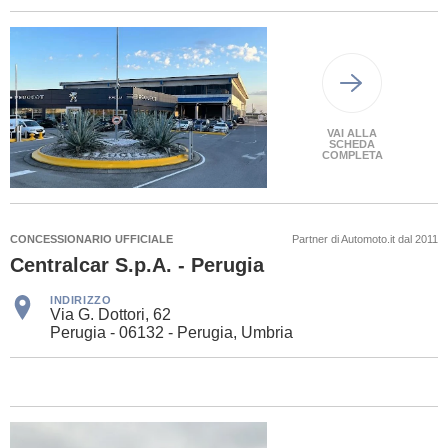
VAI ALLA
SCHEDA
COMPLETA
CONCESSIONARIO UFFICIALE
Partner di Automoto.it dal 2011
Centralcar S.p.A. - Perugia
INDIRIZZO
Via G. Dottori, 62
Perugia - 06132 - Perugia, Umbria