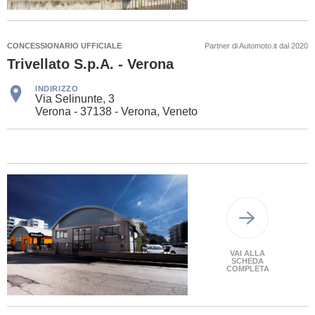
CONCESSIONARIO UFFICIALE
Partner di Automoto.it dal 2020
Trivellato S.p.A. - Verona
INDIRIZZO
Via Selinunte, 3
Verona - 37138 - Verona, Veneto
VAI ALLA
SCHEDA
COMPLETA