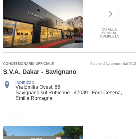
VAI ALLA
SCHEDA
COMPLETA
CONCESSIONARIO UFFICIALE
Partner di Automoto.it dal 2012
S.V.A. Dakar - Savignano
INDIRIZZO
Via Emilia Ovest, 86
Savignano sul Rubicone - 47039 - Forlì-Cesena,
Emilia Romagna