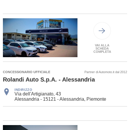
VAI ALLA
SCHEDA
COMPLETA
CONCESSIONARIO UFFICIALE
Partner di Automoto.it dal 2012
Rolandi Auto S.p.A. - Alessandria
INDIRIZZO
Via dell'Artigianato, 43
Alessandria - 15121 - Alessandria, Piemonte