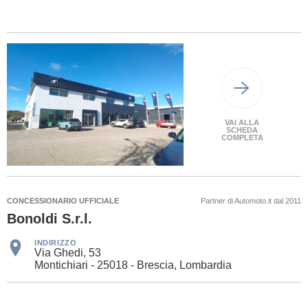
VAI ALLA
SCHEDA
COMPLETA
CONCESSIONARIO UFFICIALE
Partner di Automoto.it dal 2011
Bonoldi S.r.l.
INDIRIZZO
Via Ghedi, 53
Montichiari - 25018 - Brescia, Lombardia