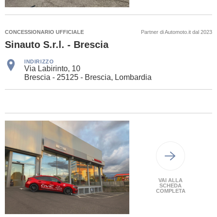
CONCESSIONARIO UFFICIALE
Partner di Automoto.it dal 2023
Sinauto S.r.l. - Brescia
INDIRIZZO
Via Labirinto, 10
Brescia - 25125 - Brescia, Lombardia
VAI ALLA
SCHEDA
COMPLETA