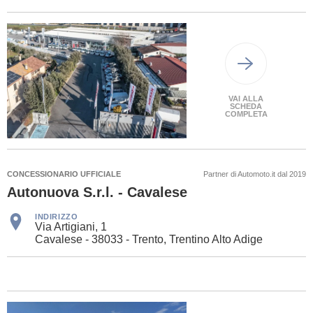
VAI ALLA
SCHEDA
COMPLETA
CONCESSIONARIO UFFICIALE
Partner di Automoto.it dal 2019
Autonuova S.r.l. - Cavalese
INDIRIZZO
Via Artigiani, 1
Cavalese - 38033 - Trento, Trentino Alto Adige