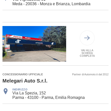
Meda - 20036 - Monza e Brianza, Lombardia
VAI ALLA
SCHEDA
COMPLETA
CONCESSIONARIO UFFICIALE
Partner di Automoto.it dal 2012
Melegari Auto S.r.l.
INDIRIZZO
Via La Spezia, 152
Parma - 43100 - Parma, Emilia Romagna