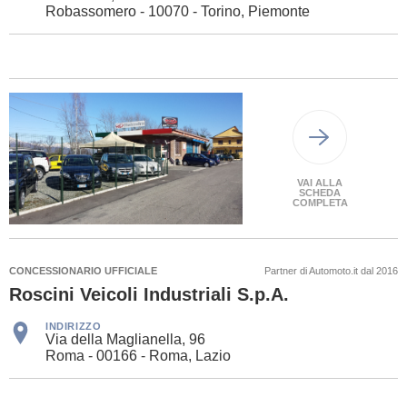
Robassomero - 10070 - Torino, Piemonte
VAI ALLA
SCHEDA
COMPLETA
CONCESSIONARIO UFFICIALE
Partner di Automoto.it dal 2016
Roscini Veicoli Industriali S.p.A.
INDIRIZZO
Via della Maglianella, 96
Roma - 00166 - Roma, Lazio