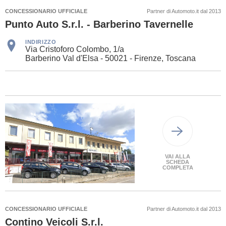
CONCESSIONARIO UFFICIALE
Partner di Automoto.it dal 2013
Punto Auto S.r.l. - Barberino Tavernelle
INDIRIZZO
Via Cristoforo Colombo, 1/a
Barberino Val d'Elsa - 50021 - Firenze, Toscana
VAI ALLA
SCHEDA
COMPLETA
CONCESSIONARIO UFFICIALE
Partner di Automoto.it dal 2013
Contino Veicoli S.r.l.