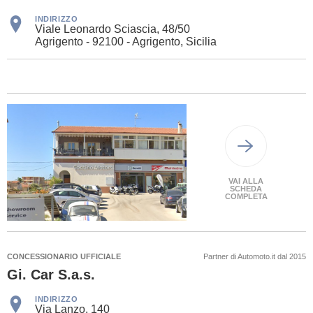
INDIRIZZO
Viale Leonardo Sciascia, 48/50
Agrigento - 92100 - Agrigento, Sicilia
VAI ALLA
SCHEDA
COMPLETA
CONCESSIONARIO UFFICIALE
Partner di Automoto.it dal 2015
Gi. Car S.a.s.
INDIRIZZO
Via Lanzo, 140