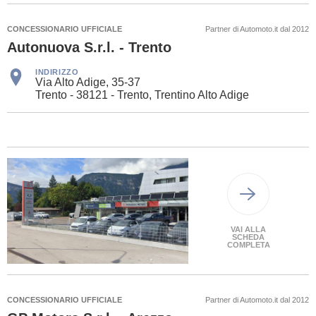
CONCESSIONARIO UFFICIALE
Partner di Automoto.it dal 2012
Autonuova S.r.l. - Trento
INDIRIZZO
Via Alto Adige, 35-37
Trento - 38121 - Trento, Trentino Alto Adige
VAI ALLA
SCHEDA
COMPLETA
CONCESSIONARIO UFFICIALE
Partner di Automoto.it dal 2012