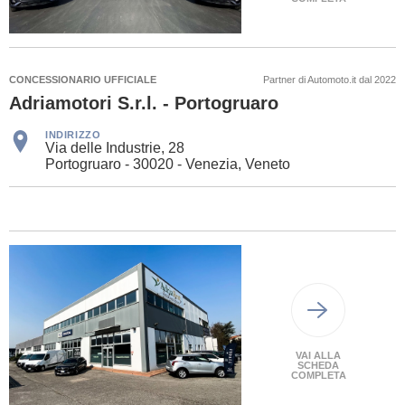
CONCESSIONARIO UFFICIALE
Partner di Automoto.it dal 2022
Adriamotori S.r.l. - Portogruaro
INDIRIZZO
Via delle Industrie, 28
Portogruaro - 30020 - Venezia, Veneto
VAI ALLA
SCHEDA
COMPLETA