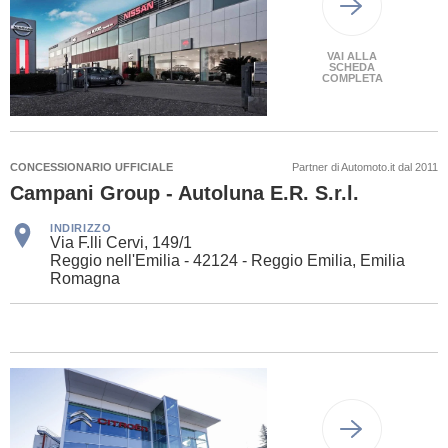
VAI ALLA
SCHEDA
COMPLETA
CONCESSIONARIO UFFICIALE
Partner di Automoto.it dal 2011
Campani Group - Autoluna E.R. S.r.l.
INDIRIZZO
Via F.lli Cervi, 149/1
Reggio nell'Emilia - 42124 - Reggio Emilia, Emilia
Romagna