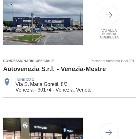
VAI ALLA
SCHEDA
COMPLETA
CONCESSIONARIO UFFICIALE
Partner di Automoto.it dal 2011
Autovenezia S.r.l. - Venezia-Mestre
INDIRIZZO
Via S. Maria Goretti, 8/3
Venezia - 30174 - Venezia, Veneto