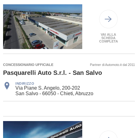
VAI ALLA
SCHEDA
COMPLETA
CONCESSIONARIO UFFICIALE
Partner di Automoto.it dal 2011
Pasquarelli Auto S.r.l. - San Salvo
INDIRIZZO
Via Piane S. Angelo, 200-202
San Salvo - 66050 - Chieti, Abruzzo