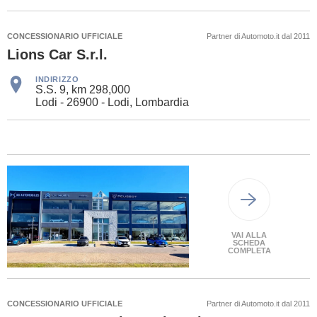
CONCESSIONARIO UFFICIALE
Partner di Automoto.it dal 2011
Lions Car S.r.l.
INDIRIZZO
S.S. 9, km 298,000
Lodi - 26900 - Lodi, Lombardia
VAI ALLA
SCHEDA
COMPLETA
CONCESSIONARIO UFFICIALE
Partner di Automoto.it dal 2011