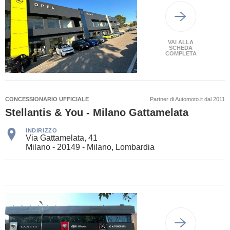
VAI ALLA
SCHEDA
COMPLETA
CONCESSIONARIO UFFICIALE
Partner di Automoto.it dal 2011
Stellantis & You - Milano Gattamelata
INDIRIZZO
Via Gattamelata, 41
Milano - 20149 - Milano, Lombardia