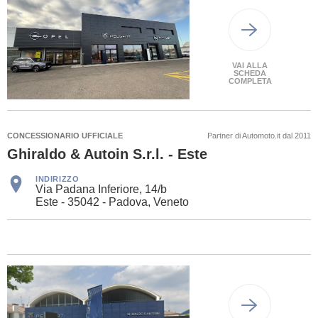
VAI ALLA
SCHEDA
COMPLETA
CONCESSIONARIO UFFICIALE
Partner di Automoto.it dal 2011
Ghiraldo & Autoin S.r.l. - Este
INDIRIZZO
Via Padana Inferiore, 14/b
Este - 35042 - Padova, Veneto