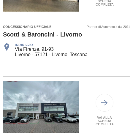
SCHEDA
COMPLETA
CONCESSIONARIO UFFICIALE
Partner di Automoto.it dal 2011
Scotti & Baroncini - Livorno
INDIRIZZO
Via Firenze, 91-93
Livorno - 57121 - Livorno, Toscana
VAI ALLA
SCHEDA
COMPLETA