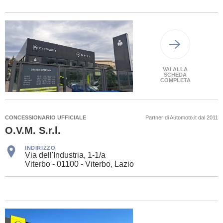
VAI ALLA
SCHEDA
COMPLETA
CONCESSIONARIO UFFICIALE
Partner di Automoto.it dal 2011
O.V.M. S.r.l.
INDIRIZZO
Via dell'Industria, 1-1/a
Viterbo - 01100 - Viterbo, Lazio