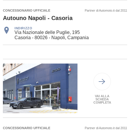
CONCESSIONARIO UFFICIALE
Partner di Automoto.it dal 2011
Autouno Napoli - Casoria
INDIRIZZO
Via Nazionale delle Puglie, 195
Casoria - 80026 - Napoli, Campania
VAI ALLA
SCHEDA
COMPLETA
CONCESSIONARIO UFFICIALE
Partner di Automoto.it dal 2011