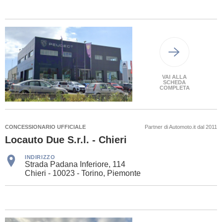
VAI ALLA
SCHEDA
COMPLETA
CONCESSIONARIO UFFICIALE
Partner di Automoto.it dal 2011
Locauto Due S.r.l. - Chieri
INDIRIZZO
Strada Padana Inferiore, 114
Chieri - 10023 - Torino, Piemonte