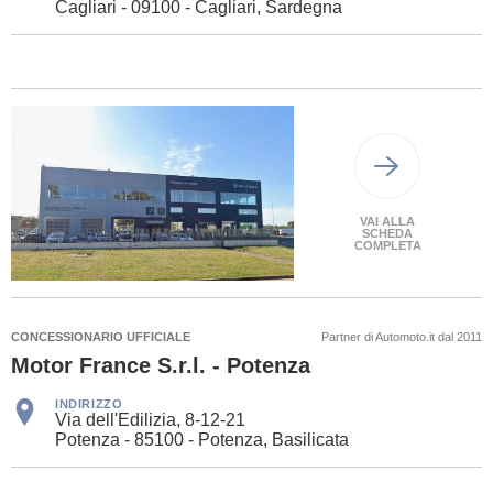
Cagliari - 09100 - Cagliari, Sardegna
VAI ALLA
SCHEDA
COMPLETA
CONCESSIONARIO UFFICIALE
Partner di Automoto.it dal 2011
Motor France S.r.l. - Potenza
INDIRIZZO
Via dell'Edilizia, 8-12-21
Potenza - 85100 - Potenza, Basilicata