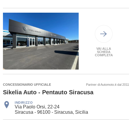
VAI ALLA
SCHEDA
COMPLETA
CONCESSIONARIO UFFICIALE
Partner di Automoto.it dal 2011
Sikelia Auto - Pentauto Siracusa
INDIRIZZO
Via Paolo Orsi, 22-24
Siracusa - 96100 - Siracusa, Sicilia