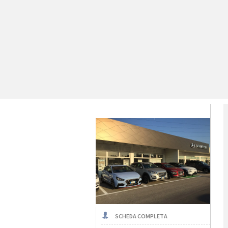
SCHEDA COMPLETA