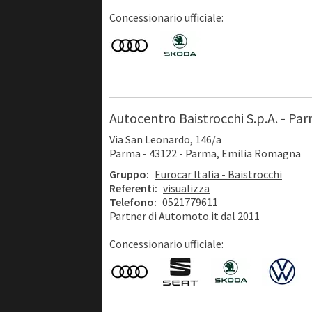
Concessionario ufficiale:
Autocentro Baistrocchi S.p.A. - Pa
Via San Leonardo, 146/a
Parma - 43122 - Parma, Emilia Romagna
Gruppo:
Eurocar Italia - Baistrocchi
Referenti:
visualizza
Telefono:
0521779611
Partner di Automoto.it dal 2011
Concessionario ufficiale: