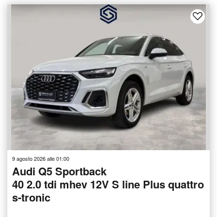
9 agosto 2026 alle 01:00
Audi Q5 Sportback
40 2.0 tdi mhev 12V S line Plus quattro
s-tronic