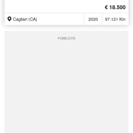
€ 18.500
Cagliari (CA)
2020
97.121 Km
PUBBLICITÀ