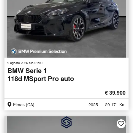
9 agosto 2026 alle 01:00
BMW Serie 1
118d MSport Pro auto
€ 39.900
Elmas (CA)
2025
29.171 Km