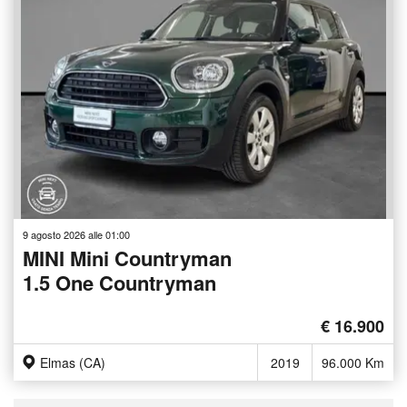
9 agosto 2026 alle 01:00
MINI Mini Countryman
1.5 One Countryman
€ 16.900
Elmas (CA)
2019
96.000 Km