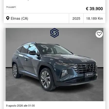
€ 39.900
Elmas (CA)
2025
18.189 Km
9 agosto 2026 alle 01:00