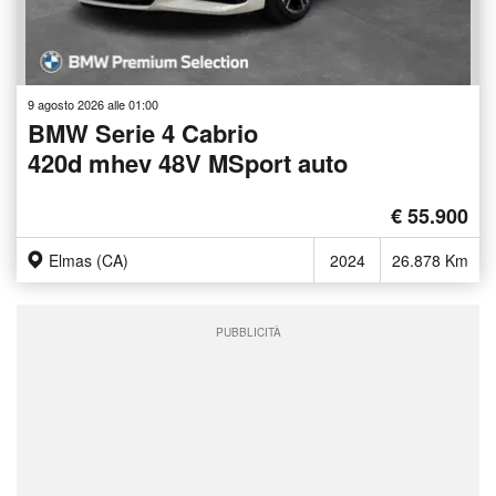
9 agosto 2026 alle 01:00
BMW Serie 4 Cabrio
420d mhev 48V MSport auto
€ 55.900
Elmas (CA)
2024
26.878 Km
PUBBLICITÀ