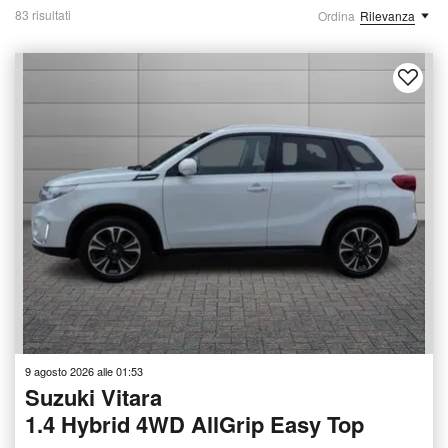
83 risultati
Ordina
Rilevanza
9 agosto 2026 alle 01:53
Suzuki Vitara
1.4 Hybrid 4WD AllGrip Easy Top