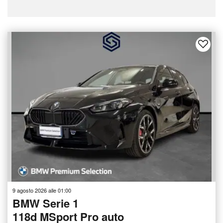
9 agosto 2026 alle 01:00
BMW Serie 1
118d MSport Pro auto