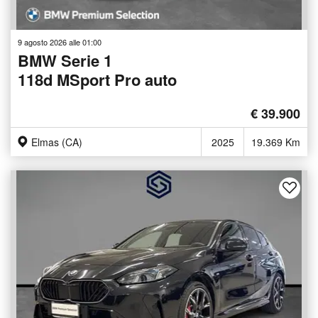
9 agosto 2026 alle 01:00
BMW Serie 1
118d MSport Pro auto
€ 39.900
Elmas (CA)
2025
19.369 Km