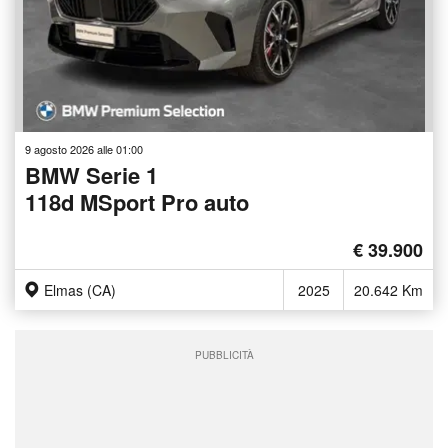
9 agosto 2026 alle 01:00
BMW Serie 1
118d MSport Pro auto
€ 39.900
Elmas (CA)
2025
20.642 Km
PUBBLICITÀ