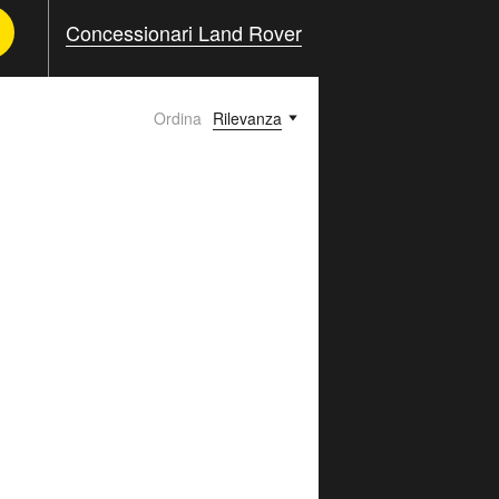
Concessionari Land Rover
Ordina
Rilevanza