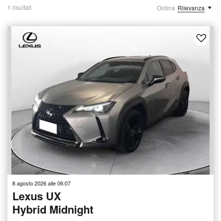
1 risultati
Ordina
Rilevanza
8 agosto 2026 alle 06:07
Lexus UX
Hybrid Midnight