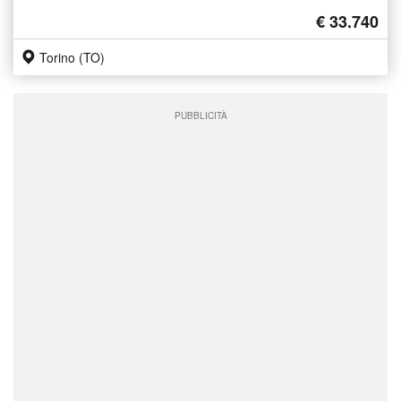
€ 33.740
Torino (TO)
PUBBLICITÀ