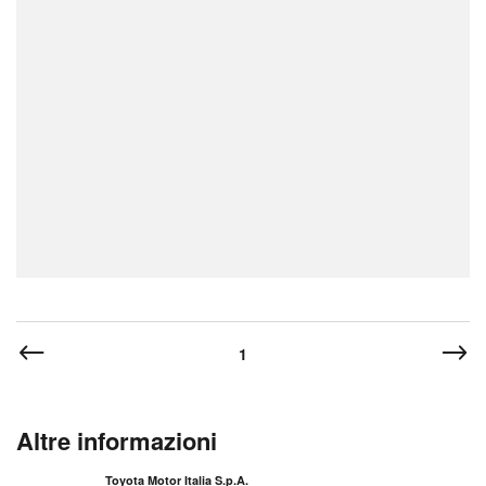
1
Altre informazioni
Toyota Motor Italia S.p.A.