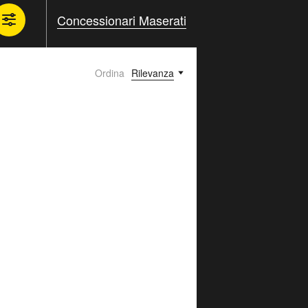
Concessionari Maserati
Ordina
Rilevanza