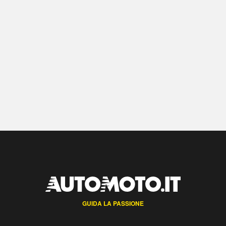
GUIDA LA PASSIONE