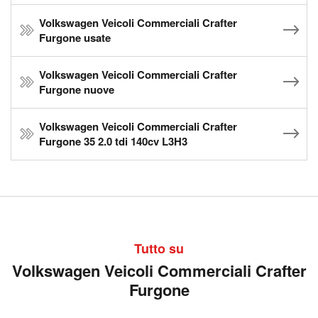
Volkswagen Veicoli Commerciali Crafter
Furgone usate
Volkswagen Veicoli Commerciali Crafter
Furgone nuove
Volkswagen Veicoli Commerciali Crafter
Furgone 35 2.0 tdi 140cv L3H3
Tutto su
Volkswagen Veicoli Commerciali Crafter
Furgone