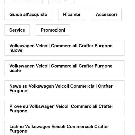
Guida all'acquisto
Ricambi
Accessori
Service
Promozioni
Volkswagen Veicoli Commerciali Crafter Furgone
nuove
Volkswagen Veicoli Commerciali Crafter Furgone
usate
News su Volkswagen Veicoli Commerciali Crafter
Furgone
Prove su Volkswagen Veicoli Commerciali Crafter
Furgone
Listino Volkswagen Veicoli Commerciali Crafter
Furgone