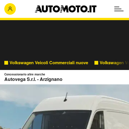
Volkswagen Veicoli Commerciali nuove
Volkswagen Ve
Concessionario altre marche
Autovega S.r.l. - Arzignano