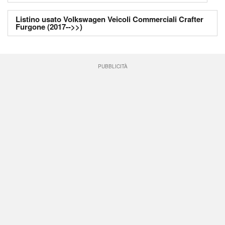
Listino usato Volkswagen Veicoli Commerciali Crafter
Furgone (2017-->>)
PUBBLICITÀ