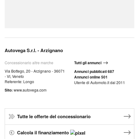
Autovega S.r.l. - Arzignano
Concessionario altre marche
Tutti gli annunci
Via Bottego, 20 - Arzignano - 36071
Annunci pubblicati 687
- VI, Veneto
Annunci online 501
Referente: Longo
Utente di Automoto.it dal 2011
Sito:
www.autovega.com
Tutte le offerte del concessionario
Calcola il finanziamento