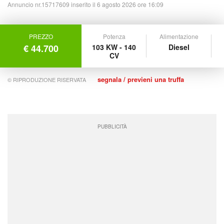
Annuncio nr.15717609 inserito il 6 agosto 2026 ore 16:09
PREZZO
Potenza
Alimentazione
€ 44.700
103 KW - 140
Diesel
CV
segnala / previeni una truffa
© RIPRODUZIONE RISERVATA
PUBBLICITÀ