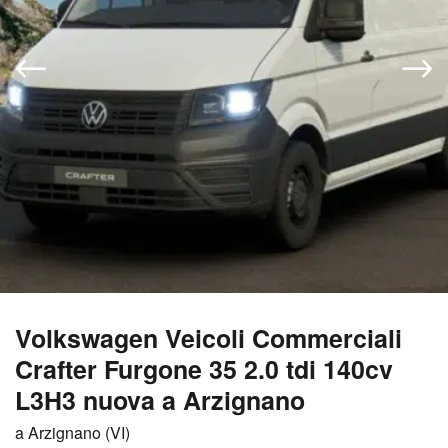
Volkswagen Veicoli Commerciali
Crafter Furgone 35 2.0 tdi 140cv
L3H3 nuova a Arzignano
a Arzignano (VI)