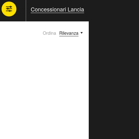
Concessionari Lancia
Ordina
Rilevanza