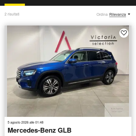
2 risultati
Ordina
Rilevanza
5 agosto 2026 alle 01:48
Mercedes-Benz GLB