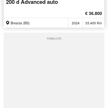
200 d Advanced auto
€ 36.800
Brescia (BS)
2024
33.400 Km
PUBBLICITÀ