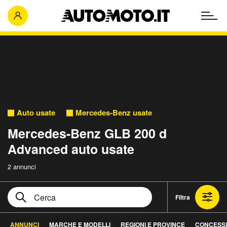
Auto usate
Mercedes-Benz usate
Mercedes-Benz GLB 200 d
Advanced auto usate
2 annunci
Filtra
ANNUNCI
MARCHE E MODELLI
REGIONI E PROVINCE
CONCESSI