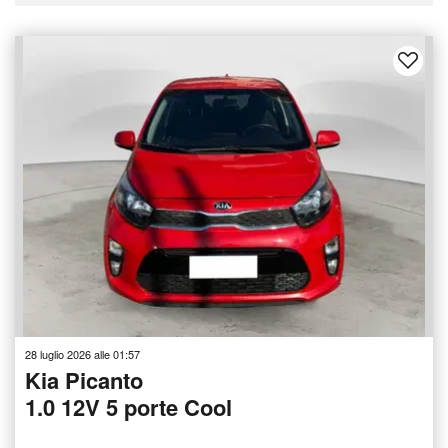
28 luglio 2026 alle 01:57
Kia Picanto
1.0 12V 5 porte Cool