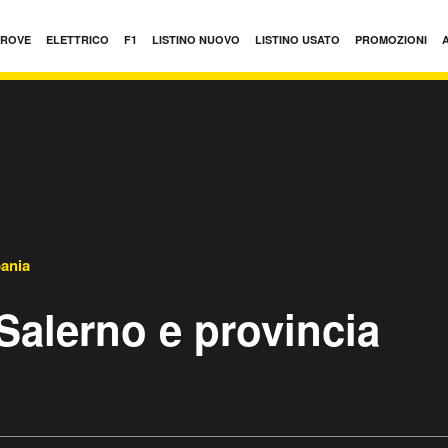
PROVE
ELETTRICO
F1
LISTINO NUOVO
LISTINO USATO
PROMOZIONI
ania
Salerno e provincia