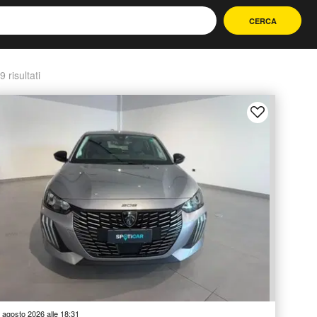
CERCA
9 risultati
 agosto 2026 alle 18:31