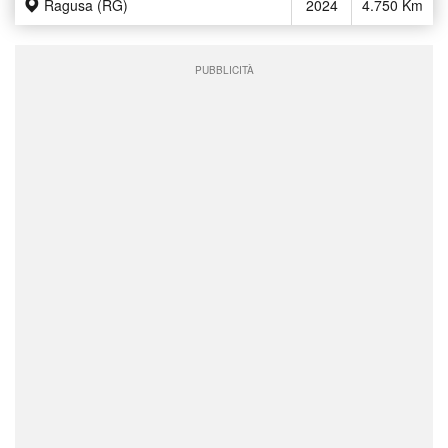
Ragusa (RG)
2024
4.750 Km
PUBBLICITÀ