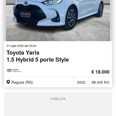
31 luglio 2026 alle 00:24
Toyota Yaris
1.5 Hybrid 5 porte Style
€ 18.000
Ragusa (RG)
2022
88.430 Km
PUBBLICITÀ