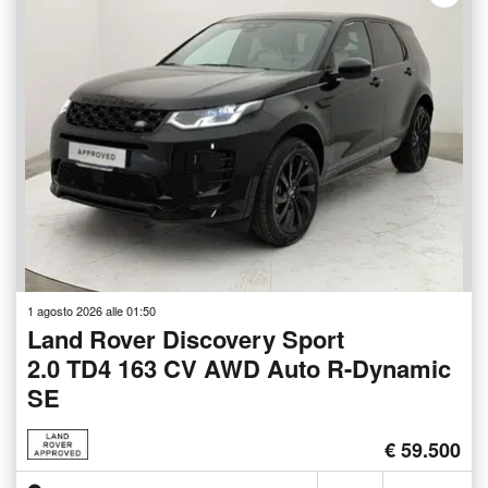
1 agosto 2026 alle 01:50
Land Rover Discovery Sport
2.0 TD4 163 CV AWD Auto R-Dynamic
SE
€ 59.500