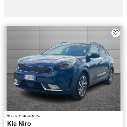
31 luglio 2026 alle 00:24
Kia Niro