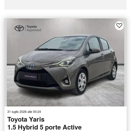
31 luglio 2026 alle 00:24
Toyota Yaris
1.5 Hybrid 5 porte Active