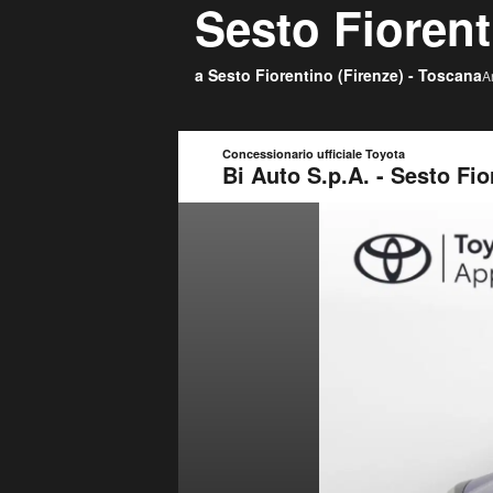
Sesto Fiorent
a Sesto Fiorentino (
Firenze
) -
Toscana
A
Concessionario ufficiale Toyota
Bi Auto S.p.A. - Sesto Fio