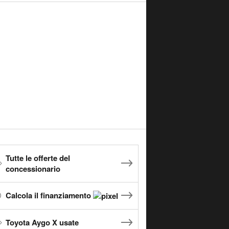
Tutte le offerte del
concessionario
Calcola il finanziamento
Toyota Aygo X usate