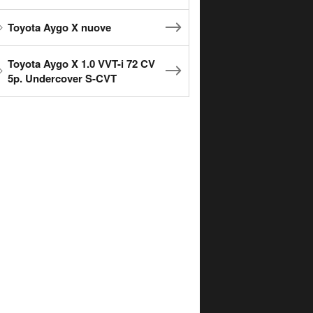
Toyota Aygo X nuove
Toyota Aygo X 1.0 VVT-i 72 CV
5p. Undercover S-CVT