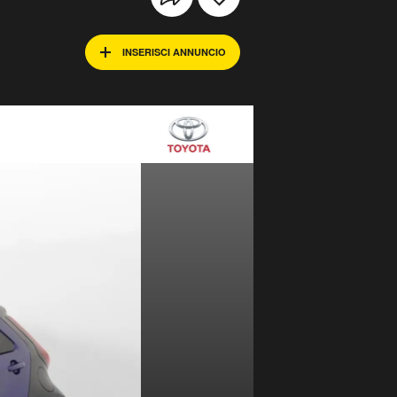
INSERISCI ANNUNCIO