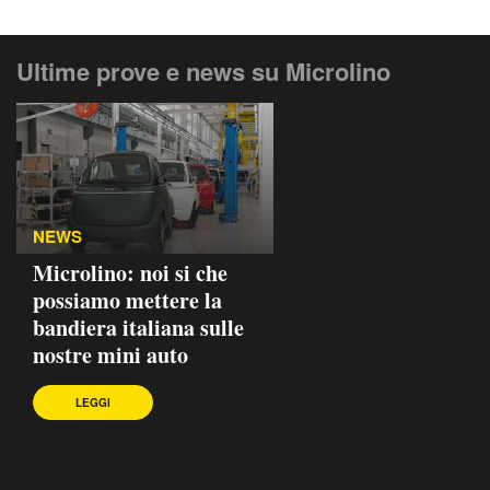
Ultime prove e news su Microlino
NEWS
Microlino: noi si che
possiamo mettere la
bandiera italiana sulle
nostre mini auto
LEGGI