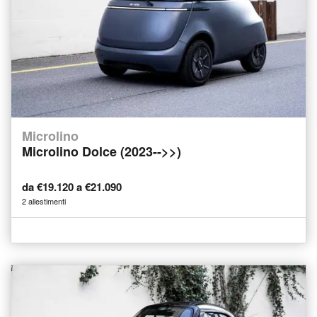
Microlino
Microlino Dolce (2023-->>)
da €19.120 a €21.090
2 allestimenti