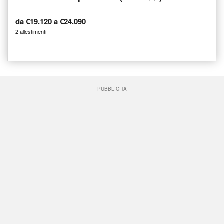
da €19.120 a €24.090
2 allestimenti
PUBBLICITÀ