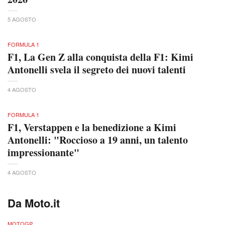
5 AGOSTO
FORMULA 1
F1, La Gen Z alla conquista della F1: Kimi
Antonelli svela il segreto dei nuovi talenti
4 AGOSTO
FORMULA 1
F1, Verstappen e la benedizione a Kimi
Antonelli: "Roccioso a 19 anni, un talento
impressionante"
4 AGOSTO
Da Moto.it
MOTOGP