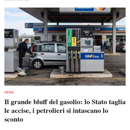
NEWS
Il grande bluff del gasolio: lo Stato taglia
le accise, i petrolieri si intascano lo
sconto