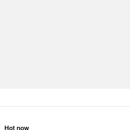
Hot now