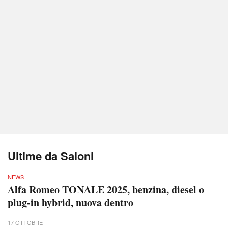
Ultime da Saloni
NEWS
Alfa Romeo TONALE 2025, benzina, diesel o
plug-in hybrid, nuova dentro
17 OTTOBRE