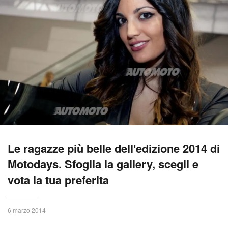
Le ragazze più belle dell'edizione 2014 di
Motodays. Sfoglia la gallery, scegli e
vota la tua preferita
6 marzo 2014