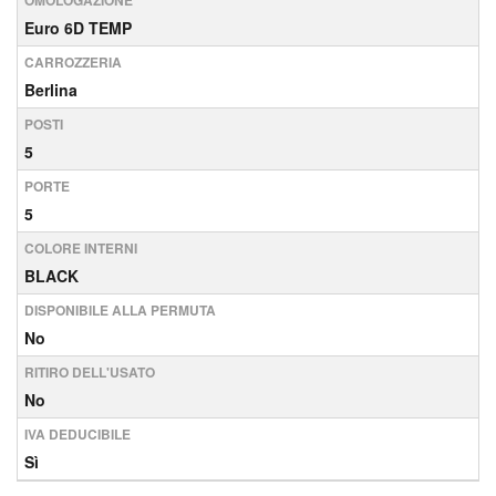
OMOLOGAZIONE
Euro 6D TEMP
CARROZZERIA
Berlina
POSTI
5
PORTE
5
COLORE INTERNI
BLACK
DISPONIBILE ALLA PERMUTA
No
RITIRO DELL'USATO
No
IVA DEDUCIBILE
Sì