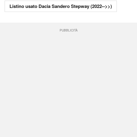
Listino usato Dacia Sandero Stepway (2022-->>)
PUBBLICITÀ