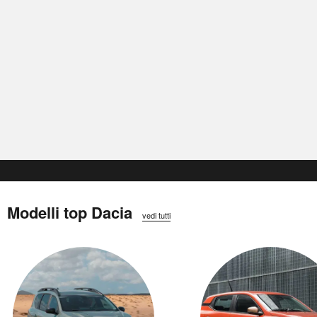
Modelli top Dacia
vedi tutti