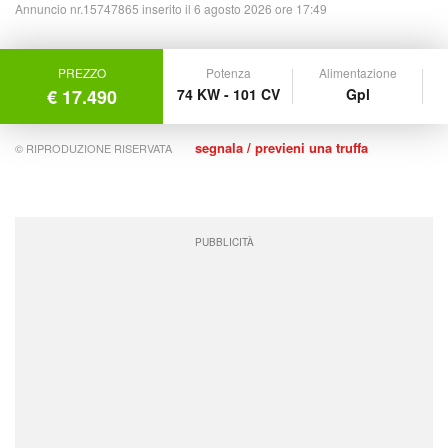
Annuncio nr.15747865 inserito il 6 agosto 2026 ore 17:49
PREZZO
Potenza
Alimentazione
€ 17.490
74 KW - 101 CV
Gpl
segnala / previeni una truffa
© RIPRODUZIONE RISERVATA
PUBBLICITÀ