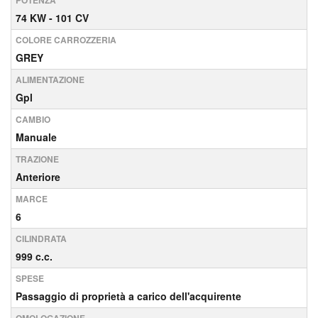
POTENZA
74 KW - 101 CV
COLORE CARROZZERIA
GREY
ALIMENTAZIONE
Gpl
CAMBIO
Manuale
TRAZIONE
Anteriore
MARCE
6
CILINDRATA
999 c.c.
SPESE
Passaggio di proprietà a carico dell'acquirente