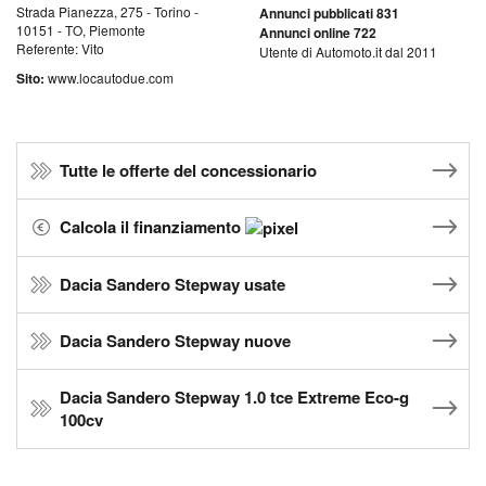
Strada Pianezza, 275 - Torino -
Annunci pubblicati 831
10151 - TO, Piemonte
Annunci online 722
Referente: Vito
Utente di Automoto.it dal 2011
Sito:
www.locautodue.com
Tutte le offerte del concessionario
Calcola il finanziamento
Dacia Sandero Stepway usate
Dacia Sandero Stepway nuove
Dacia Sandero Stepway 1.0 tce Extreme Eco-g
100cv