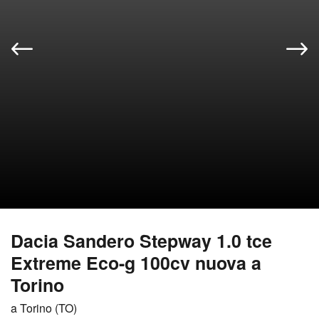
Dacia Sandero Stepway 1.0 tce
Extreme Eco-g 100cv nuova a
Torino
a Torino (TO)