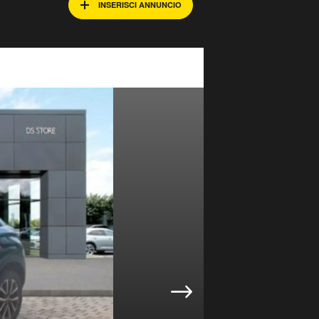
INSERISCI ANNUNCIO