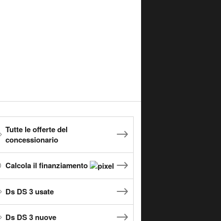
Tutte le offerte del
concessionario
Calcola il finanziamento
Ds DS 3 usate
Ds DS 3 nuove