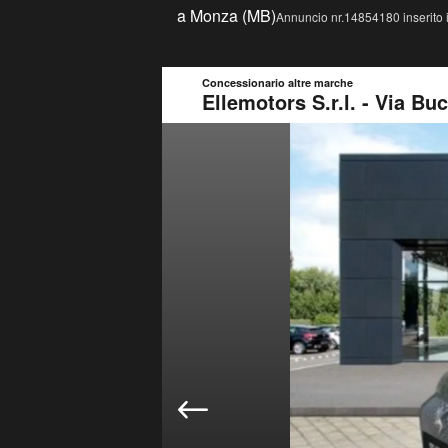
a Monza (MB)
Annuncio nr.14854180 inserito 
Concessionario altre marche
Ellemotors S.r.l. - Via Buc