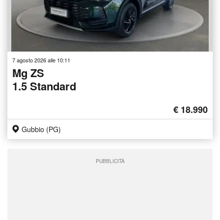
7 agosto 2026 alle 10:11
Mg ZS
1.5 Standard
€ 18.990
Gubbio (PG)
PUBBLICITÀ