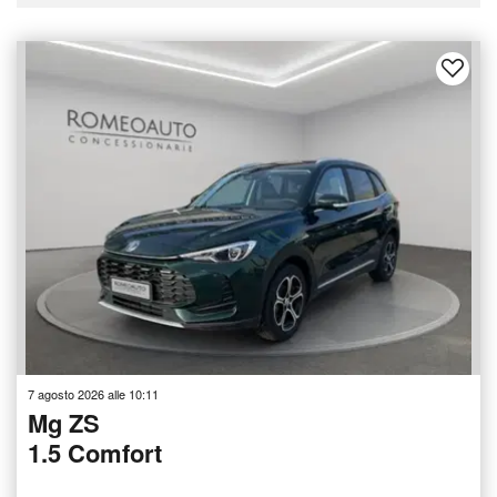
7 agosto 2026 alle 10:11
Mg ZS
1.5 Comfort