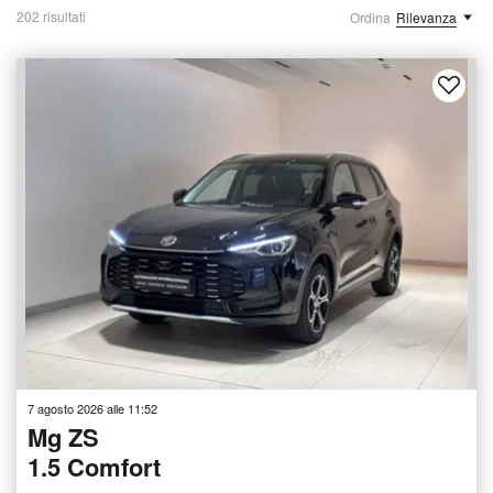
202 risultati
Ordina
Rilevanza
7 agosto 2026 alle 11:52
Mg ZS
1.5 Comfort