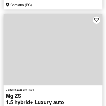
Corciano (PG)
7 agosto 2026 alle 11:04
Mg ZS
1.5 hybrid+ Luxury auto