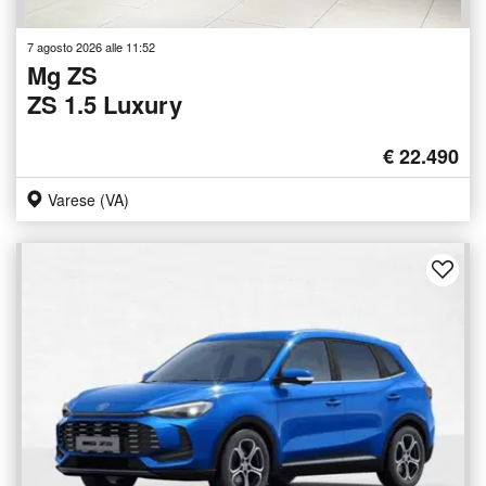
7 agosto 2026 alle 11:52
Mg ZS
ZS 1.5 Luxury
€ 22.490
Varese (VA)