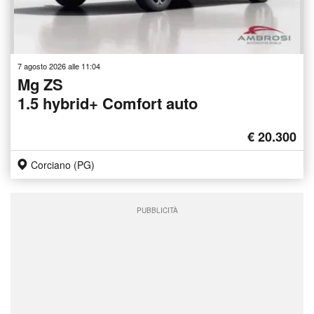
7 agosto 2026 alle 11:04
Mg ZS
1.5 hybrid+ Comfort auto
€ 20.300
Corciano (PG)
PUBBLICITÀ