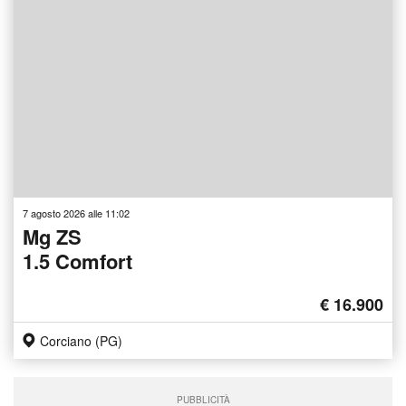
7 agosto 2026 alle 11:02
Mg ZS
1.5 Comfort
€ 16.900
Corciano (PG)
PUBBLICITÀ