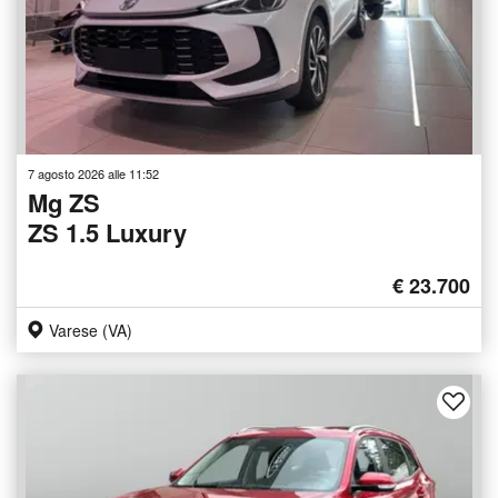
7 agosto 2026 alle 11:52
Mg ZS
ZS 1.5 Luxury
€ 23.700
Varese (VA)