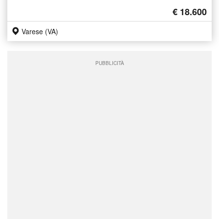
€ 18.600
Varese (VA)
PUBBLICITÀ