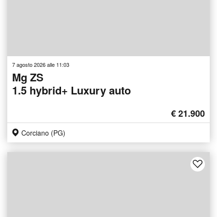
7 agosto 2026 alle 11:03
Mg ZS
1.5 hybrid+ Luxury auto
€ 21.900
Corciano (PG)