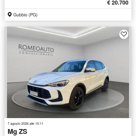
€ 20.700
Gubbio (PG)
7 agosto 2026 alle 10:11
Mg ZS