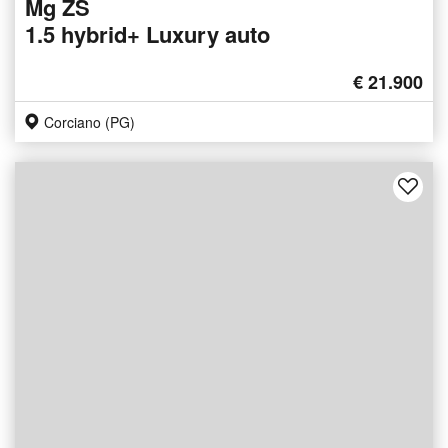
Mg ZS
1.5 hybrid+ Luxury auto
€ 21.900
Corciano (PG)