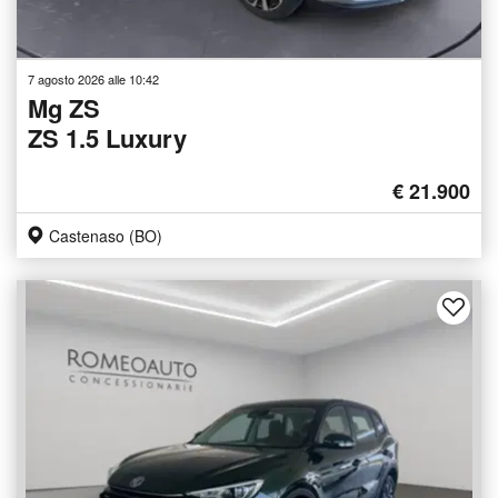
7 agosto 2026 alle 10:42
Mg ZS
ZS 1.5 Luxury
€ 21.900
Castenaso (BO)