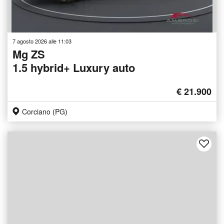
7 agosto 2026 alle 11:03
Mg ZS
1.5 hybrid+ Luxury auto
€ 21.900
Corciano (PG)