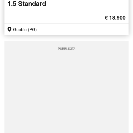
1.5 Standard
€ 18.900
Gubbio (PG)
PUBBLICITÀ