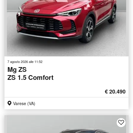
7 agosto 2026 alle 11:52
Mg ZS
ZS 1.5 Comfort
€ 20.490
Varese (VA)