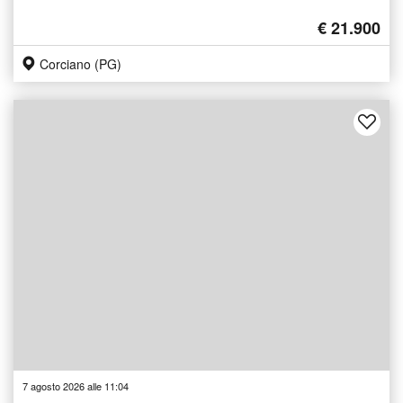
€ 21.900
Corciano (PG)
7 agosto 2026 alle 11:04