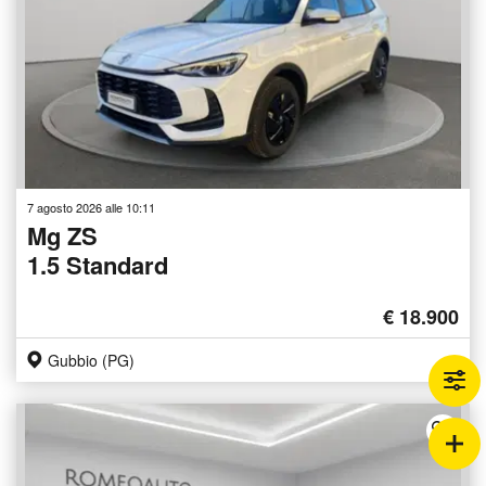
7 agosto 2026 alle 10:11
Mg ZS
1.5 Standard
€ 18.900
Gubbio (PG)