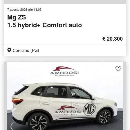
7 agosto 2026 alle 11:03
Mg ZS
1.5 hybrid+ Comfort auto
€ 20.300
Corciano (PG)