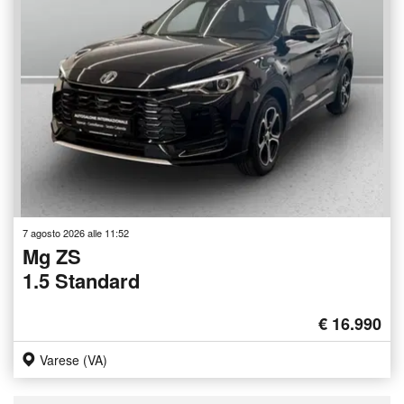
7 agosto 2026 alle 11:52
Mg ZS
1.5 Standard
€ 16.990
Varese (VA)