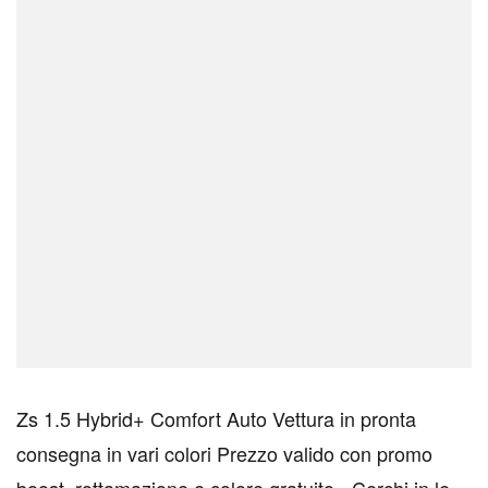
Zs 1.5 Hybrid+ Comfort Auto Vettura in pronta
consegna in vari colori Prezzo valido con promo