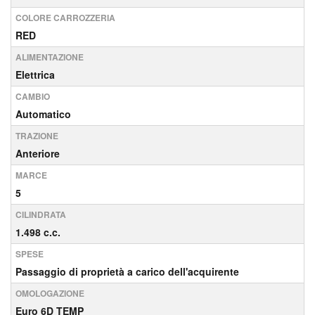
COLORE CARROZZERIA
RED
ALIMENTAZIONE
Elettrica
CAMBIO
Automatico
TRAZIONE
Anteriore
MARCE
5
CILINDRATA
1.498 c.c.
SPESE
Passaggio di proprietà a carico dell'acquirente
OMOLOGAZIONE
Euro 6D TEMP