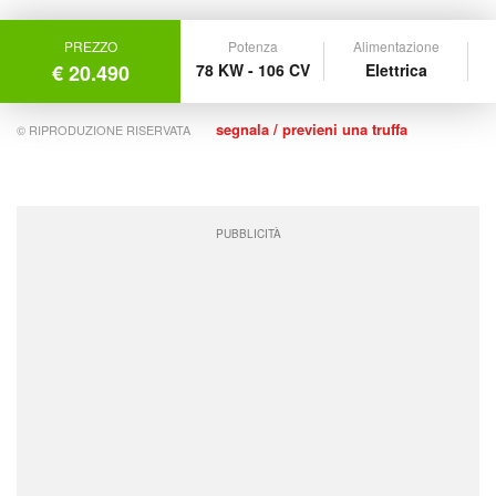
PREZZO
Potenza
Alimentazione
€ 20.490
78 KW - 106 CV
Elettrica
segnala / previeni una truffa
© RIPRODUZIONE RISERVATA
PUBBLICITÀ