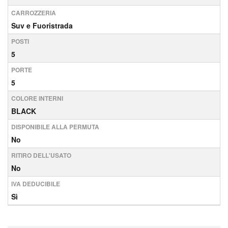
CARROZZERIA
Suv e Fuoristrada
POSTI
5
PORTE
5
COLORE INTERNI
BLACK
DISPONIBILE ALLA PERMUTA
No
RITIRO DELL'USATO
No
IVA DEDUCIBILE
Sì