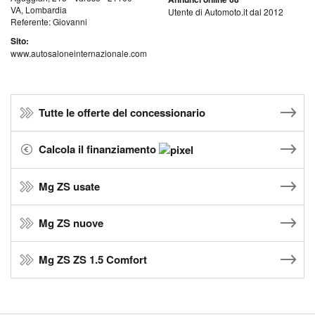
VA, Lombardia
Utente di Automoto.it dal 2012
Referente: Giovanni
Sito:
www.autosaloneinternazionale.com
Tutte le offerte del concessionario
Calcola il finanziamento
Mg ZS usate
Mg ZS nuove
Mg ZS ZS 1.5 Comfort