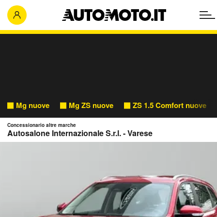
Mg nuove
Mg ZS nuove
ZS 1.5 Comfort nuove
Concessionario altre marche
Autosalone Internazionale S.r.l. - Varese