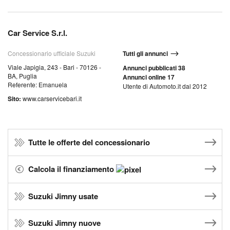
Car Service S.r.l.
Concessionario ufficiale Suzuki
Tutti gli annunci
Viale Japigia, 243 - Bari - 70126 -
Annunci pubblicati 38
BA, Puglia
Annunci online 17
Referente: Emanuela
Utente di Automoto.it dal 2012
Sito:
www.carservicebari.it
Tutte le offerte del concessionario
Calcola il finanziamento
Suzuki Jimny usate
Suzuki Jimny nuove