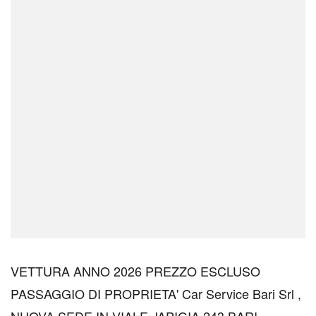
VETTURA ANNO 2026 PREZZO ESCLUSO
PASSAGGIO DI PROPRIETA' Car Service Bari Srl ,