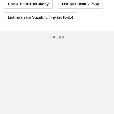
Prove su Suzuki Jimny
Listino Suzuki Jimny
Listino usato Suzuki Jimny (2018-25)
PUBBLICITÀ