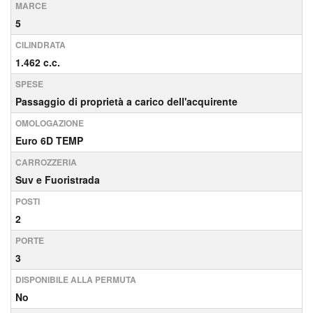
MARCE
5
CILINDRATA
1.462 c.c.
SPESE
Passaggio di proprietà a carico dell'acquirente
OMOLOGAZIONE
Euro 6D TEMP
CARROZZERIA
Suv e Fuoristrada
POSTI
2
PORTE
3
DISPONIBILE ALLA PERMUTA
No