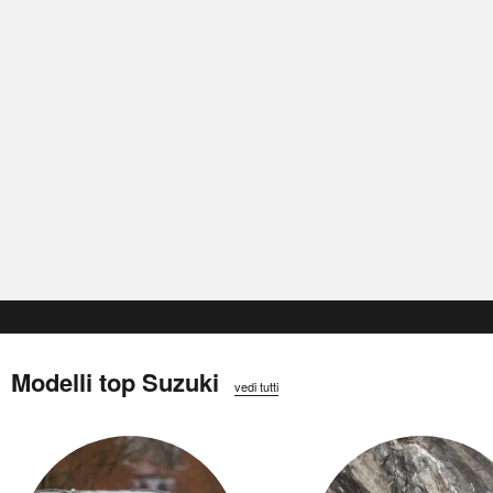
Modelli top Suzuki
vedi tutti