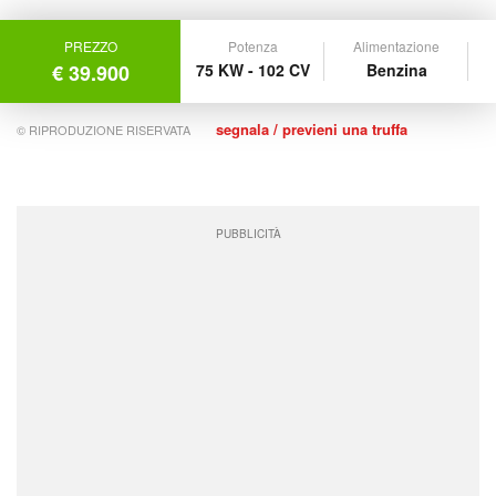
PREZZO
Potenza
Alimentazione
€ 39.900
75 KW - 102 CV
Benzina
segnala / previeni una truffa
© RIPRODUZIONE RISERVATA
PUBBLICITÀ