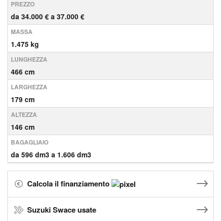
PREZZO
da 34.000 € a 37.000 €
MASSA
1.475 kg
LUNGHEZZA
466 cm
LARGHEZZA
179 cm
ALTEZZA
146 cm
BAGAGLIAIO
da 596 dm3 a 1.606 dm3
Calcola il finanziamento
Suzuki Swace usate