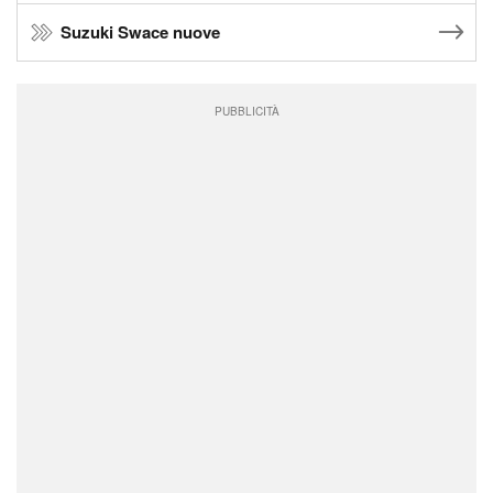
Suzuki Swace nuove
PUBBLICITÀ