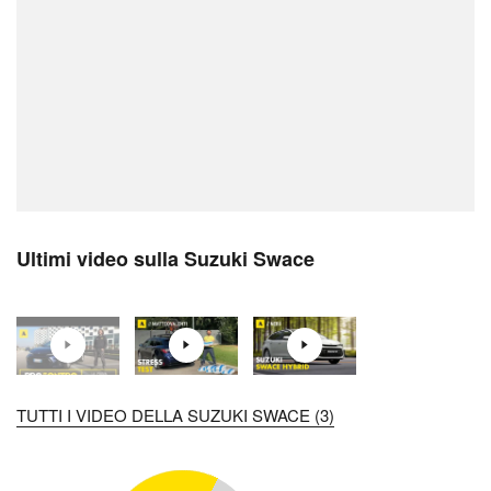
Ultimi video sulla Suzuki Swace
TUTTI I VIDEO DELLA SUZUKI SWACE (3)