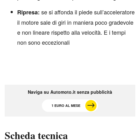
se si affonda il piede sull’acceleratore
Ripresa:
il motore sale di giri in maniera poco gradevole
e non lineare rispetto alla velocità. E i tempi
non sono eccezionali
Naviga su Automoto.it senza pubblicità
1 EURO AL MESE
Scheda tecnica