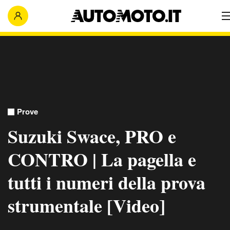
Prove
Suzuki Swace, PRO e
CONTRO | La pagella e
tutti i numeri della prova
strumentale [Video]