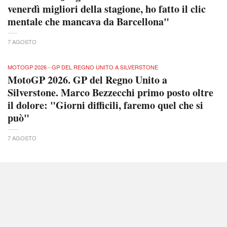
venerdì migliori della stagione, ho fatto il clic
mentale che mancava da Barcellona"
7 AGOSTO
MOTOGP 2026 - GP DEL REGNO UNITO A SILVERSTONE
MotoGP 2026. GP del Regno Unito a
Silverstone. Marco Bezzecchi primo posto oltre
il dolore: "Giorni difficili, faremo quel che si
può"
7 AGOSTO