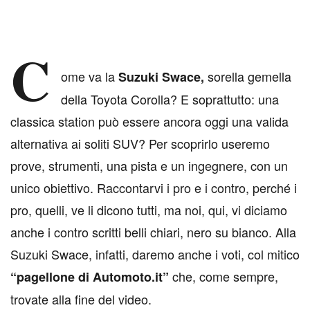
C
ome va la
sorella gemella
Suzuki Swace,
della Toyota Corolla? E soprattutto: una
classica station può essere ancora oggi una valida
alternativa ai soliti SUV? Per scoprirlo useremo
prove, strumenti, una pista e un ingegnere, con un
unico obiettivo. Raccontarvi i pro e i contro, perché i
pro, quelli, ve li dicono tutti, ma noi, qui, vi diciamo
anche i contro scritti belli chiari, nero su bianco. Alla
Suzuki Swace, infatti, daremo anche i voti, col mitico
che, come sempre,
“pagellone di Automoto.it”
trovate alla fine del video.