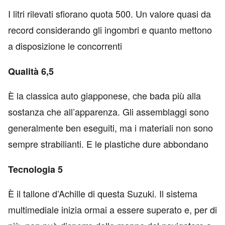
I litri rilevati sfiorano quota 500. Un valore quasi da
record considerando gli ingombri e quanto mettono
a disposizione le concorrenti
Qualità 6,5
È la classica auto giapponese, che bada più alla
sostanza che all’apparenza. Gli assemblaggi sono
generalmente ben eseguiti, ma i materiali non sono
sempre strabilianti. E le plastiche dure abbondano
Tecnologia 5
È il tallone d’Achille di questa Suzuki. Il sistema
multimediale inizia ormai a essere superato e, per di