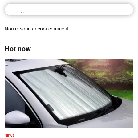
Non ci sono ancora commenti
Hot now
NEWS