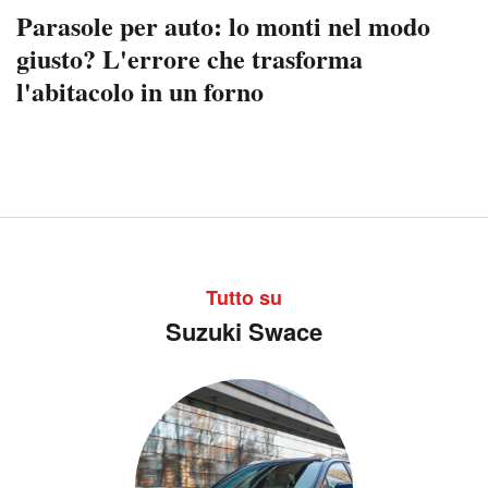
Parasole per auto: lo monti nel modo
giusto? L'errore che trasforma
l'abitacolo in un forno
Tutto su
Suzuki Swace