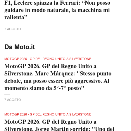
F1, Leclerc spiazza la Ferrari: “Non posso
guidare in modo naturale, la macchina mi
rallenta”
7 AGOSTO
Da Moto.it
MOTOGP 2026 - GP DEL REGNO UNITO A SILVERSTONE
MotoGP 2026. GP del Regno Unito a
Silverstone. Marc Márquez: "Stesso punto
debole, ma posso essere più aggressivo. Al
momento siamo da 5°-7° posto"
7 AGOSTO
MOTOGP 2026 - GP DEL REGNO UNITO A SILVERSTONE
MotoGP 2026. GP del Regno Unito a
Silverstone. Jorge Martin sorride: "Uno dei