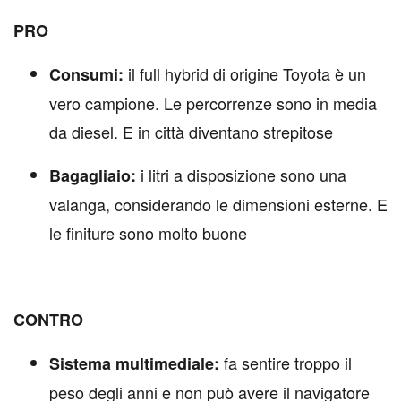
PRO
il full hybrid di origine Toyota è un
Consumi:
vero campione. Le percorrenze sono in media
da diesel. E in città diventano strepitose
i litri a disposizione sono una
Bagagliaio:
valanga, considerando le dimensioni esterne. E
le finiture sono molto buone
CONTRO
fa sentire troppo il
Sistema multimediale:
peso degli anni e non può avere il navigatore