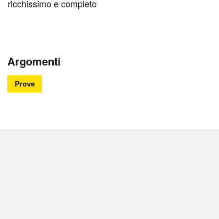
ricchissimo e completo
Argomenti
Prove