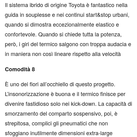
Il sistema ibrido di origine Toyota è fantastico nella
guida in souplesse e nei continui start&stop urbani,
quando si dimostra eccezionalmente elastico e
confortevole. Quando si chiede tutta la potenza,
però, i giri del termico salgono con troppa audacia e
in maniera non così lineare rispetto alla velocità
Comodità 8
È uno dei fiori all’occhiello di questo progetto.
L’insonorizzazione è buona e il termico finisce per
divenire fastidioso solo nei kick-down. La capacità di
smorzamento del comparto sospensivo, poi, è
strepitosa, complici gli pneumatici che non
sfoggiano inutilmente dimensioni extra-large