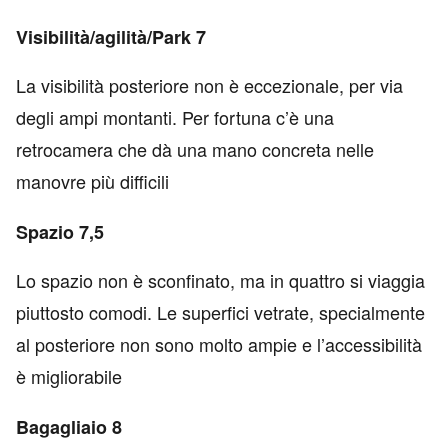
Visibilità/agilità/Park 7
La visibilità posteriore non è eccezionale, per via
degli ampi montanti. Per fortuna c’è una
retrocamera che dà una mano concreta nelle
manovre più difficili
Spazio 7,5
Lo spazio non è sconfinato, ma in quattro si viaggia
piuttosto comodi. Le superfici vetrate, specialmente
al posteriore non sono molto ampie e l’accessibilità
è migliorabile
Bagagliaio 8