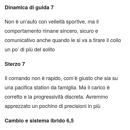
Dinamica di guida 7
Non è un’auto con velleità sportive, ma il
comportamento rimane sincero, sicuro e
comunicativo anche quando le si va a tirare il collo
un po’ di più del solito
Sterzo 7
Il comando non è rapido, com’è giusto che sia su
una pacifica station da famiglia. Ma il carico è
corretto e la progressività discreta. Avremmo
apprezzato un pochino di precisioni in più
Cambio e sistema ibrido 6,5