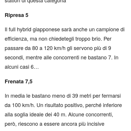
station di questa categoria
Ripresa 5
Il full hybrid giapponese sarà anche un campione di
efficienza, ma non chiedetegli troppo brio. Per
passare da 80 a 120 km/h gli servono più di 9
secondi, mentre alle concorrenti ne bastano 7. In
alcuni casi 6…
Frenata 7,5
In media le bastano meno di 39 metri per fermarsi
da 100 km/h. Un risultato positivo, perché inferiore
alla soglia ideale dei 40 m. Alcune concorrenti,
però, riescono a essere ancora più incisive