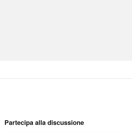
Partecipa alla discussione