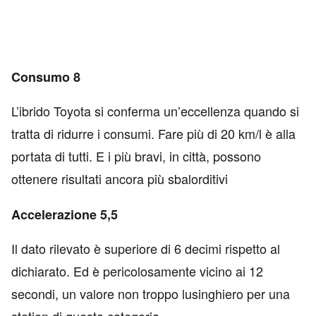
Consumo 8
L’ibrido Toyota si conferma un’eccellenza quando si
tratta di ridurre i consumi. Fare più di 20 km/l è alla
portata di tutti. E i più bravi, in città, possono
ottenere risultati ancora più sbalorditivi
Accelerazione 5,5
Il dato rilevato è superiore di 6 decimi rispetto al
dichiarato. Ed è pericolosamente vicino ai 12
secondi, un valore non troppo lusinghiero per una