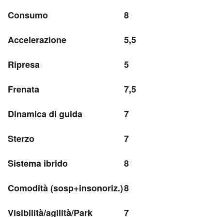
Consumo
8
Accelerazione
5,5
Ripresa
5
Frenata
7,5
Dinamica di guida
7
Sterzo
7
Sistema ibrido
8
Comodità (sosp+insonoriz.)
8
Visibilità/agilità/Park
7