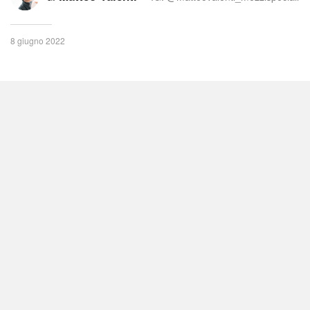
8 giugno 2022