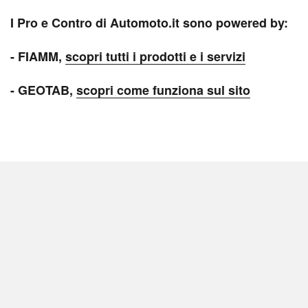
I Pro e Contro di Automoto.it sono powered by:
- FIAMM,
scopri tutti i prodotti e i servizi
- GEOTAB,
scopri come funziona sul sito