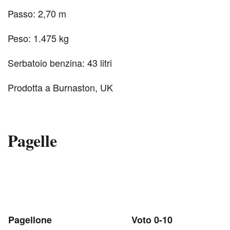
Passo: 2,70 m
Peso: 1.475 kg
Serbatoio benzina: 43 litri
Prodotta a Burnaston, UK
Pagelle
Pagellone
Voto 0-10