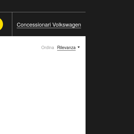
Concessionari Volkswagen
Ordina
Rilevanza