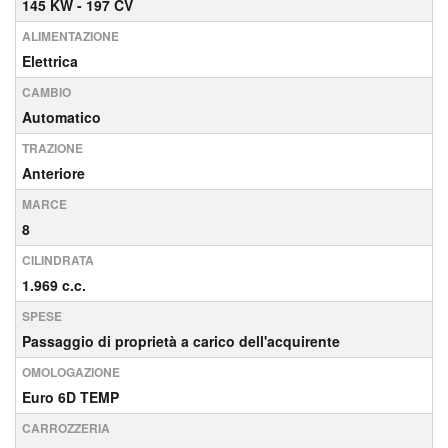
145 KW - 197 CV
ALIMENTAZIONE
Elettrica
CAMBIO
Automatico
TRAZIONE
Anteriore
MARCE
8
CILINDRATA
1.969 c.c.
SPESE
Passaggio di proprietà a carico dell'acquirente
OMOLOGAZIONE
Euro 6D TEMP
CARROZZERIA