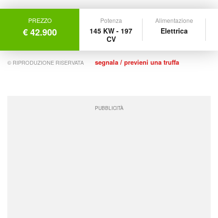
PREZZO
Potenza
Alimentazione
€ 42.900
145 KW - 197
Elettrica
CV
segnala / previeni una truffa
© RIPRODUZIONE RISERVATA
PUBBLICITÀ