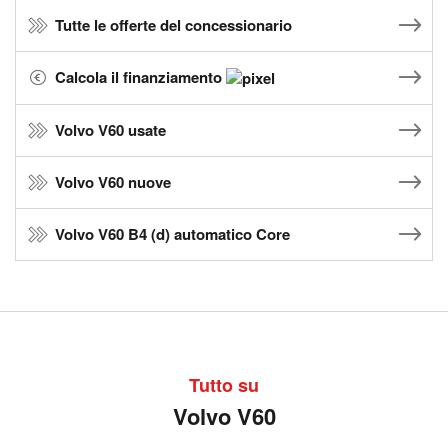
Tutte le offerte del concessionario
Calcola il finanziamento
Volvo V60 usate
Volvo V60 nuove
Volvo V60 B4 (d) automatico Core
Tutto su
Volvo V60