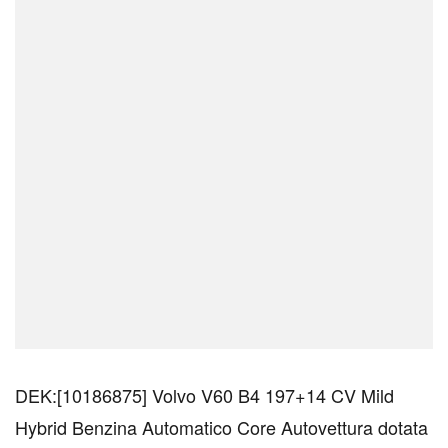
DEK:[10186875] Volvo V60 B4 197+14 CV Mild
Hybrid Benzina Automatico Core Autovettura dotata