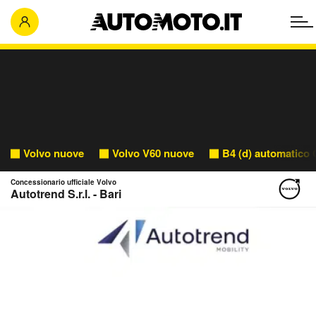
Volvo nuove
Volvo V60 nuove
B4 (d) automatico
Concessionario ufficiale Volvo
Autotrend S.r.l. - Bari