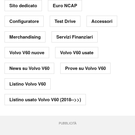
Sito dedicato
Euro NCAP
Configuratore
Test Drive
Accessori
Merchandising
Servizi Finanziari
Volvo V60 nuove
Volvo V60 usate
News su Volvo V60
Prove su Volvo V60
Listino Volvo V60
Listino usato Volvo V60 (2018-->>)
PUBBLICITÀ