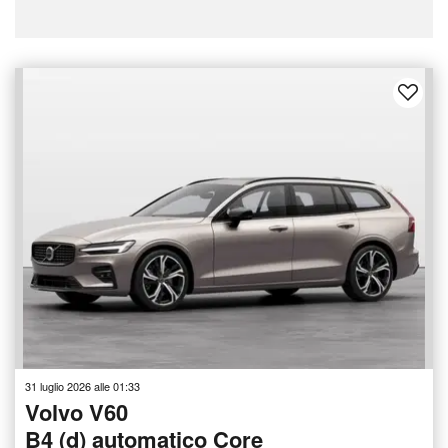
31 luglio 2026 alle 01:33
Volvo V60
B4 (d) automatico Core