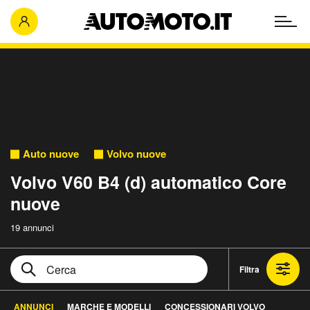
Auto nuove
Volvo nuove
Volvo V60 B4 (d) automatico Core
nuove
19 annunci
Filtra
ANNUNCI
MARCHE E MODELLI
CONCESSIONARI VOLVO