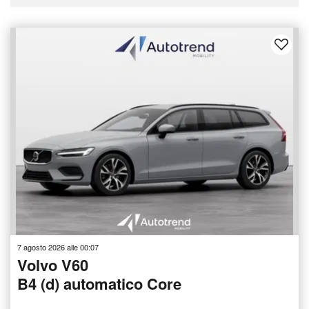
7 agosto 2026 alle 00:07
Volvo V60
B4 (d) automatico Core