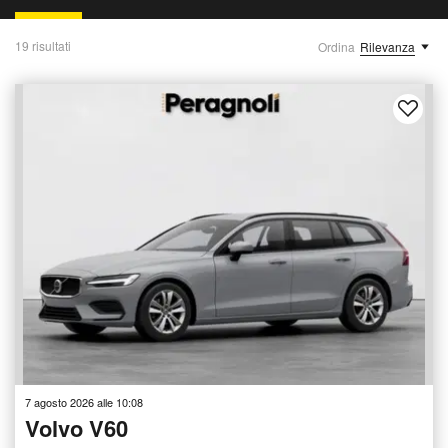
19 risultati
Ordina
Rilevanza
7 agosto 2026 alle 10:08
Volvo V60