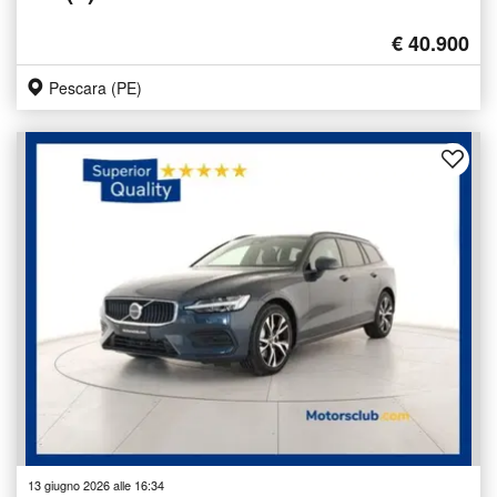
€ 40.900
Pescara (PE)
13 giugno 2026 alle 16:34