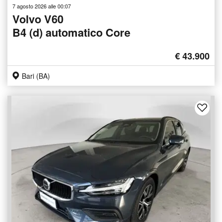
7 agosto 2026 alle 00:07
Volvo V60
B4 (d) automatico Core
€ 43.900
Bari (BA)