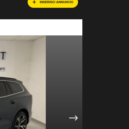
INSERISCI ANNUNCIO