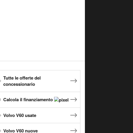
Tutte le offerte del
concessionario
Calcola il finanziamento
Volvo V60 usate
Volvo V60 nuove