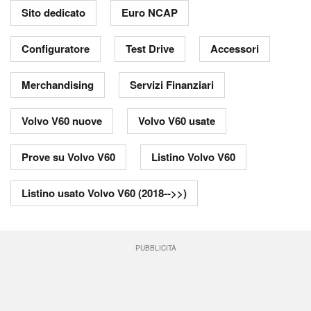
Sito dedicato
Euro NCAP
Configuratore
Test Drive
Accessori
Merchandising
Servizi Finanziari
Volvo V60 nuove
Volvo V60 usate
Prove su Volvo V60
Listino Volvo V60
Listino usato Volvo V60 (2018-->>)
PUBBLICITÀ