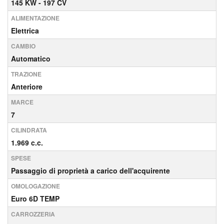
145 KW - 197 CV
ALIMENTAZIONE
Elettrica
CAMBIO
Automatico
TRAZIONE
Anteriore
MARCE
7
CILINDRATA
1.969 c.c.
SPESE
Passaggio di proprietà a carico dell'acquirente
OMOLOGAZIONE
Euro 6D TEMP
CARROZZERIA