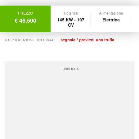
PREZZO
Potenza
Alimentazione
€ 46.500
145 KW - 197
Elettrica
CV
segnala / previeni una truffa
© RIPRODUZIONE RISERVATA
PUBBLICITÀ