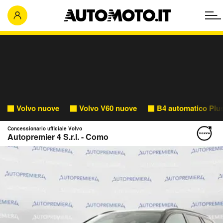
Volvo nuove
Volvo V60 nuove
B4 automatico Plu
Concessionario ufficiale Volvo
Autopremier 4 S.r.l. - Como