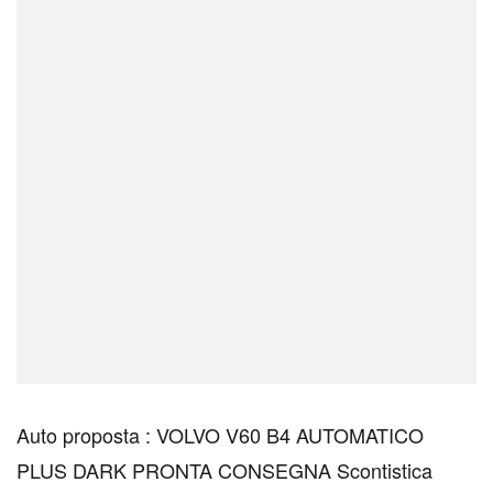
Auto proposta : VOLVO V60 B4 AUTOMATICO
PLUS DARK PRONTA CONSEGNA Scontistica