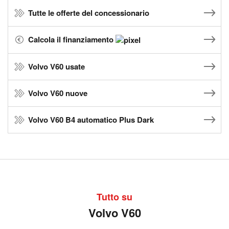
Tutte le offerte del concessionario
Calcola il finanziamento
Volvo V60 usate
Volvo V60 nuove
Volvo V60 B4 automatico Plus Dark
Tutto su
Volvo V60