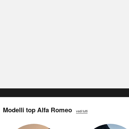
Modelli top Alfa Romeo
vedi tutti