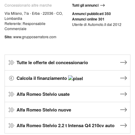
Concessionario altre marche
Tutti gli annunci
Via Milano, 7/a - Erba - 22036 - CO,
Annunci pubblicati 350
Lombardia
Annunci online 301
Referente: Responsabile
Utente di Automoto.it dal 2012
Commerciale
Sito:
www.grupposerratore.com
Tutte le offerte del concessionario
Calcola il finanziamento
Alfa Romeo Stelvio usate
Alfa Romeo Stelvio nuove
Alfa Romeo Stelvio 2.2 t Intensa Q4 210cv auto