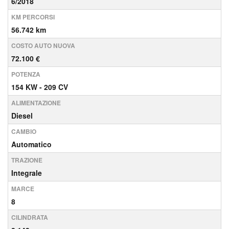
6/2018
KM PERCORSI
56.742 km
COSTO AUTO NUOVA
72.100 €
POTENZA
154 KW - 209 CV
ALIMENTAZIONE
Diesel
CAMBIO
Automatico
TRAZIONE
Integrale
MARCE
8
CILINDRATA