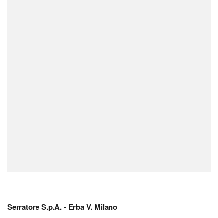
Serratore S.p.A. - Erba V. Milano