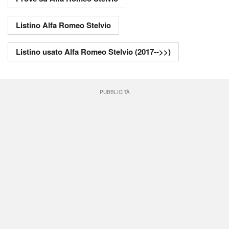
Listino Alfa Romeo Stelvio
Listino usato Alfa Romeo Stelvio (2017-->>)
PUBBLICITÀ