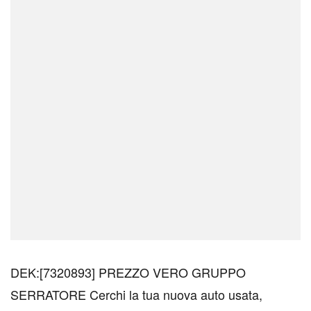
DEK:[7320893] PREZZO VERO GRUPPO
SERRATORE Cerchi la tua nuova auto usata,