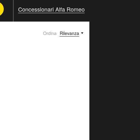
Concessionari Alfa Romeo
Ordina
Rilevanza