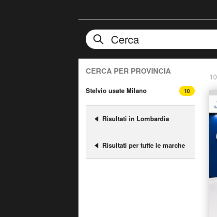
CERCA PER PROVINCIA
10
Stelvio usate Milano
10
Risultati in Lombardia
Risultati per tutte le marche