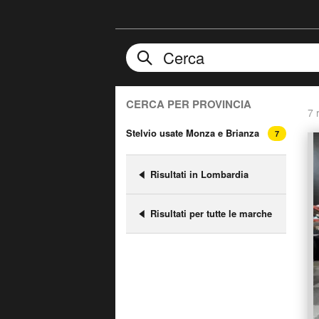
CERCA PER PROVINCIA
7 r
Stelvio usate Monza e Brianza
7
Risultati in Lombardia
Risultati per tutte le marche