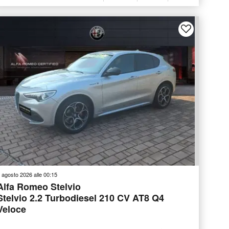
 agosto 2026 alle 00:15
Alfa Romeo Stelvio
Stelvio 2.2 Turbodiesel 210 CV AT8 Q4
Veloce