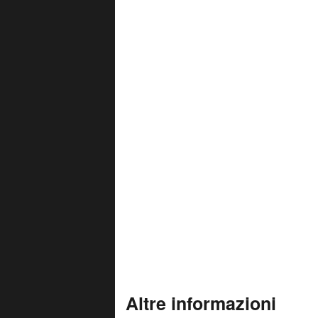
Altre informazioni