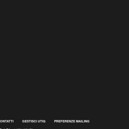
ONTATTI
GESTISCI UTIQ
PREFERENZE MAILING