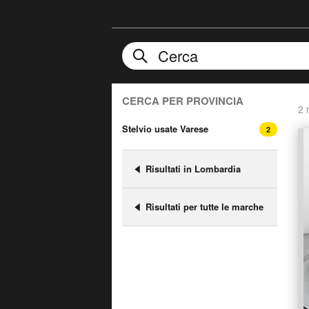
CERCA PER PROVINCIA
2 r
Stelvio usate Varese
2
Risultati in Lombardia
Risultati per tutte le marche