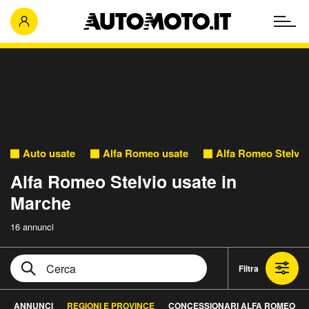
Auto usate
Alfa Romeo usate
Alfa Romeo Stelvio
Alfa Romeo Stelvio usate in
Marche
16 annunci
Filtra
ANNUNCI
REGIONI E PROVINCE
CONCESSIONARI ALFA ROMEO