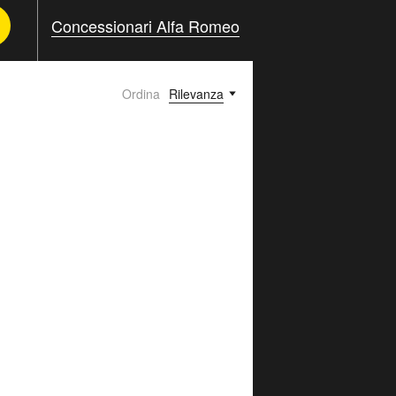
Concessionari Alfa Romeo
Ordina
Rilevanza